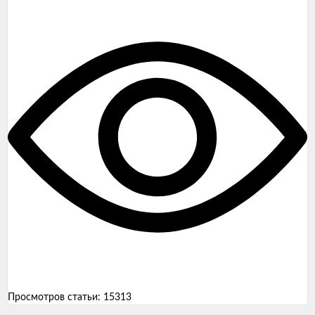
Просмотров статьи:
15313