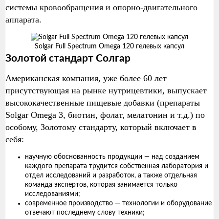
системы кровообращения и опорно-двигательного
аппарата.
Solgar Full Spectrum Omega 120 гелевых капсул
Золотой стандарт Солгар
Американская компания, уже более 60 лет
присутствующая на рынке нутрицевтики, выпускает
высококачественные пищевые добавки (препараты
Solgar Omega 3, биотин, фолат, мелатонин и т.д.) по
особому, Золотому стандарту, который включает в
себя:
научную обоснованность продукции — над созданием
каждого препарата трудится собственная лаборатория и
отдел исследований и разработок, а также отдельная
команда экспертов, которая занимается только
исследованиями;
современное производство — технологии и оборудование
отвечают последнему слову техники;