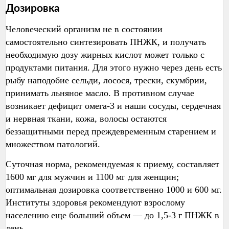
Дозировка
Человеческий организм не в состоянии
самостоятельно синтезировать ПНЖК, и получать
необходимую дозу жирных кислот может только с
продуктами питания. Для этого нужно через день есть
рыбу наподобие сельди, лосося, трески, скумбрии,
принимать льняное масло. В противном случае
возникает дефицит омега-3 и наши сосуды, сердечная
и нервная ткани, кожа, волосы остаются
беззащитными перед преждевременным старением и
множеством патологий.
Суточная норма, рекомендуемая к приему, составляет
1600 мг для мужчин и 1100 мг для женщин;
оптимальная дозировка соответственно 1000 и 600 мг.
Институты здоровья рекомендуют взрослому
населению еще больший объем — до 1,5-3 г ПНЖК в
день.