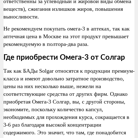
ответственны за углеводный и жировой виды обмена
веществ), сжигания излишков жиров, повышения
выносливости.
Не рекомендуем покупать омега-3 в аптеках, так как
аптечная цена в Москве на этот продукт превышает
рекомендуемую в полтора-два раза.
Где приобрести Омега-3 от Солгар
Так как БАДы Solgar относятся к продукции премиум-
класса и имеют довольно затратное производство,
цены на них несколько выше, нежели на
соответствующие средства от других фирм. Однако
приобретая Омега-3 Солгар, вы, с другой стороны,
экономите, поскольку количество капсул,
необходимых для прохождения курса, сокращается в
3-6 раз благодаря высокой концентрации
содержимого. Это значит, что там, где понадобится