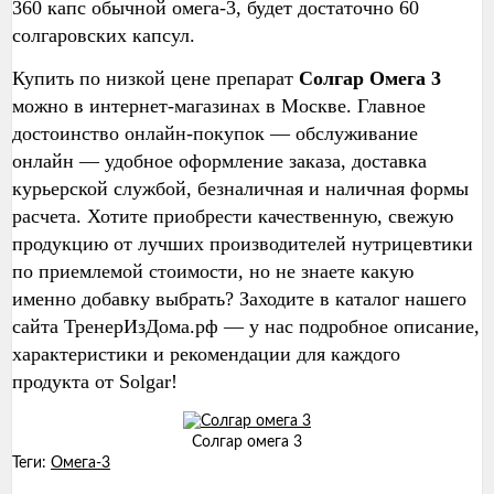
360 капс обычной омега-3, будет достаточно 60
солгаровских капсул.
Купить по низкой цене препарат
Солгар Омега 3
можно в интернет-магазинах в Москве. Главное
достоинство онлайн-покупок — обслуживание
онлайн — удобное оформление заказа, доставка
курьерской службой, безналичная и наличная формы
расчета. Хотите приобрести качественную, свежую
продукцию от лучших производителей нутрицевтики
по приемлемой стоимости, но не знаете какую
именно добавку выбрать? Заходите в каталог нашего
сайта ТренерИзДома.рф — у нас подробное описание,
характеристики и рекомендации для каждого
продукта от Solgar!
Cолгар омега 3
Теги:
Омега-3