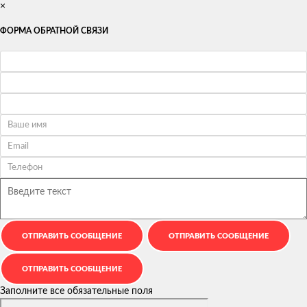
×
ФОРМА ОБРАТНОЙ СВЯЗИ
Заполните все обязательные поля