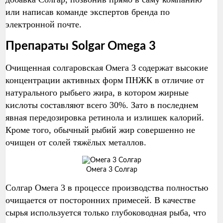
или написав команде экспертов бренда по
электронной почте.
Препараты Solgar Omega 3
Очищенная солгаровская Омега 3 содержат высокие
концентрации активных форм ПНЖК в отличие от
натурального рыбьего жира, в котором жирные
кислоты составляют всего 30%. Зато в последнем
явная передозировка ретинола и излишек калорий.
Кроме того, обычный рыбий жир совершенно не
очищен от солей тяжёлых металлов.
Омега 3 Солгар
Солгар Омега 3 в процессе производства полностью
очищается от посторонних примесей. В качестве
сырья используется только глубоководная рыба, что