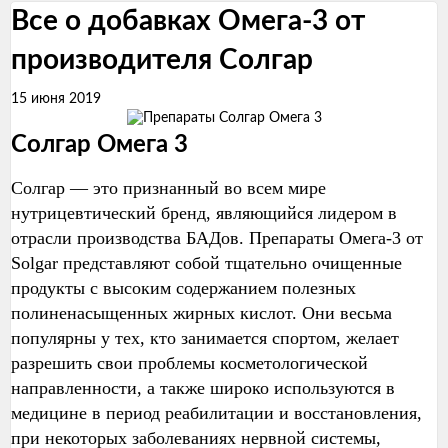
Все о добавках Омега-3 от
производителя Солгар
15 июня 2019
Солгар Омега 3
Солгар — это признанный во всем мире
нутрицевтический бренд, являющийся лидером в
отрасли производства БАДов. Препараты Омега-3 от
Solgar представляют собой тщательно очищенные
продукты с высоким содержанием полезных
полиненасыщенных жирных кислот. Они весьма
популярны у тех, кто занимается спортом, желает
разрешить свои проблемы косметологической
направленности, а также широко используются в
медицине в период реабилитации и восстановления,
при некоторых заболеваниях нервной системы,