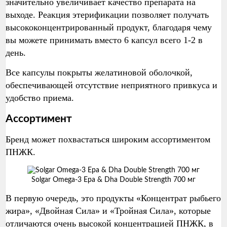
значительно увеличивает качество препарата на
выходе. Реакция этерификации позволяет получать
высококонцентрированный продукт, благодаря чему
вы можете принимать вместо 6 капсул всего 1-2 в
день.
Все капсулы покрыты желатиновой оболочкой,
обеспечивающей отсутствие неприятного привкуса и
удобство приема.
Ассортимент
Бренд может похвастаться широким ассортиментом
ПНЖК.
Solgar Omega-3 Epa & Dha Double Strength 700 мг
В первую очередь, это продукты «Концентрат рыбьего
жира», «Двойная Сила» и «Тройная Сила», которые
отличаются очень высокой концентрацией ПНЖК, в