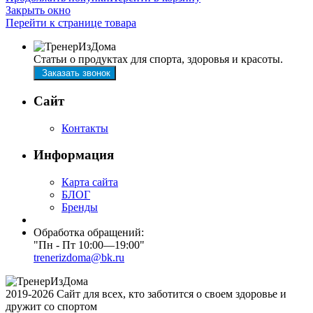
Закрыть окно
Перейти к странице товара
Статьи о продуктах для спорта, здоровья и красоты.
Заказать звонок
Сайт
Контакты
Информация
Карта сайта
БЛОГ
Бренды
Обработка обращений:
"Пн - Пт 10:00—19:00"
trenerizdoma@bk.ru
2019-2026 Сайт для всех, кто заботится о своем здоровье и
дружит со спортом