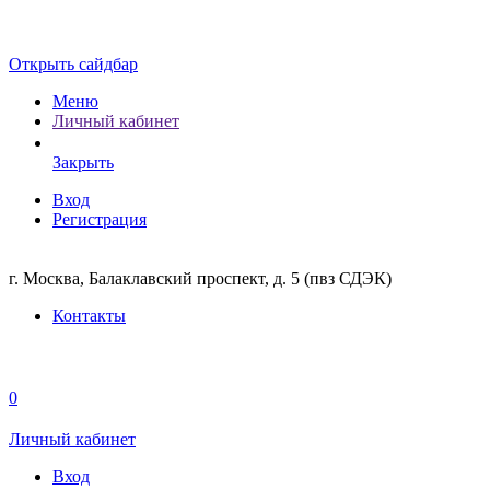
Открыть сайдбар
Меню
Личный кабинет
Закрыть
Вход
Регистрация
г. Москва, Балаклавский проспект, д. 5 (пвз СДЭК)
Контакты
0
Личный кабинет
Вход