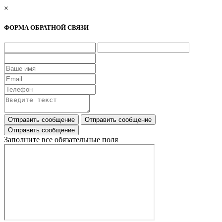
×
ФОРМА ОБРАТНОЙ СВЯЗИ
Заполните все обязательные поля