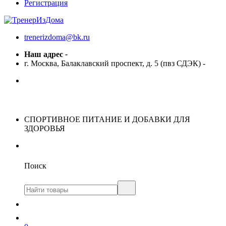
Регистрация
trenerizdoma@bk.ru
Наш адрес
-
г. Москва, Балаклавский проспект, д. 5 (пвз СДЭК)
-
СПОРТИВНОЕ ПИТАНИЕ И ДОБАВКИ ДЛЯ
ЗДОРОВЬЯ
Поиск