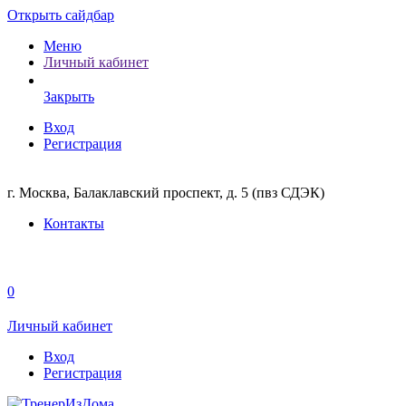
Открыть сайдбар
Меню
Личный кабинет
Закрыть
Вход
Регистрация
г. Москва, Балаклавский проспект, д. 5 (пвз СДЭК)
Контакты
0
Личный кабинет
Вход
Регистрация