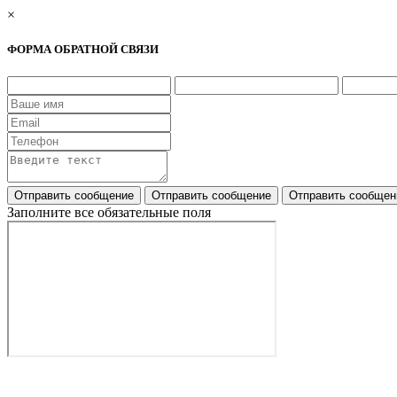
×
ФОРМА ОБРАТНОЙ СВЯЗИ
Заполните все обязательные поля