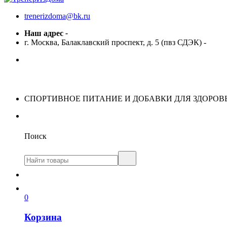
trenerizdoma@bk.ru
Наш адрес
-
г. Москва, Балаклавский проспект, д. 5 (пвз СДЭК)
-
СПОРТИВНОЕ ПИТАНИЕ И ДОБАВКИ ДЛЯ ЗДОРОВ
Поиск
0
Корзина