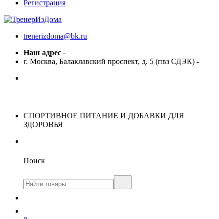
Регистрация
trenerizdoma@bk.ru
Наш адрес
-
г. Москва, Балаклавский проспект, д. 5 (пвз СДЭК)
-
СПОРТИВНОЕ ПИТАНИЕ И ДОБАВКИ ДЛЯ
ЗДОРОВЬЯ
Поиск