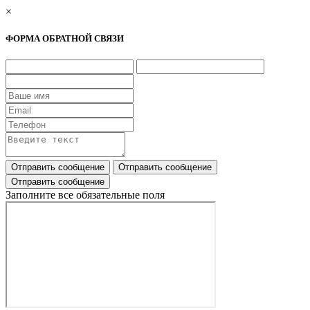
×
ФОРМА ОБРАТНОЙ СВЯЗИ
Заполните все обязательные поля