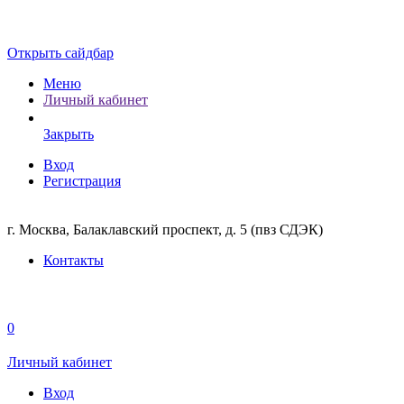
Открыть сайдбар
Меню
Личный кабинет
Закрыть
Вход
Регистрация
г. Москва, Балаклавский проспект, д. 5 (пвз СДЭК)
Контакты
0
Личный кабинет
Вход