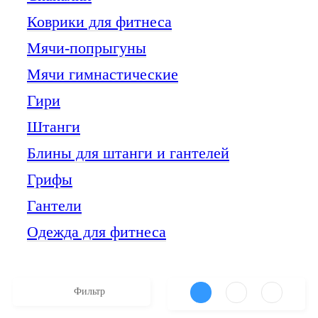
Коврики для фитнеса
Мячи-попрыгуны
Мячи гимнастические
Гири
Штанги
Блины для штанги и гантелей
Грифы
Гантели
Одежда для фитнеса
Фильтр