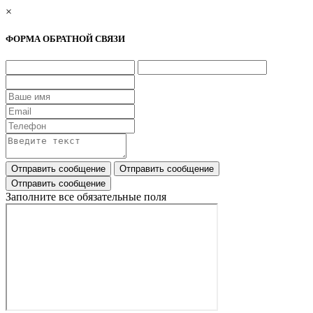
×
ФОРМА ОБРАТНОЙ СВЯЗИ
Заполните все обязательные поля