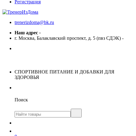
Регистрация
trenerizdoma@bk.ru
Наш адрес
-
г. Москва, Балаклавский проспект, д. 5 (пвз СДЭК)
-
СПОРТИВНОЕ ПИТАНИЕ И ДОБАВКИ ДЛЯ
ЗДОРОВЬЯ
Поиск