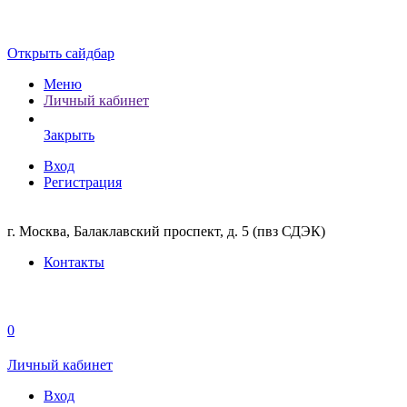
Открыть сайдбар
Меню
Личный кабинет
Закрыть
Вход
Регистрация
г. Москва, Балаклавский проспект, д. 5 (пвз СДЭК)
Контакты
0
Личный кабинет
Вход