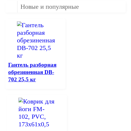
Новые и популярные
Гантель разборная
обрезиненная DB-
702 25,5 кг