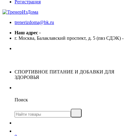
Регистрация
trenerizdoma@bk.ru
Наш адрес
-
г. Москва, Балаклавский проспект, д. 5 (пвз СДЭК)
-
СПОРТИВНОЕ ПИТАНИЕ И ДОБАВКИ ДЛЯ
ЗДОРОВЬЯ
Поиск