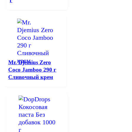
г
Mr. Djemius Zero
Coco Jamboo 290 г
Сливочный крем