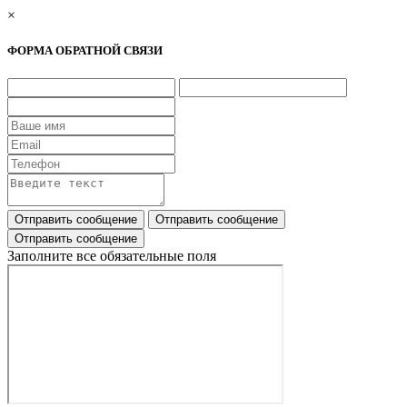
×
ФОРМА ОБРАТНОЙ СВЯЗИ
Заполните все обязательные поля