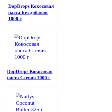
DopDrops Кокосовая
паста Без добавок
1000 г
DopDrops Кокосовая
паста Стевия 1000 г