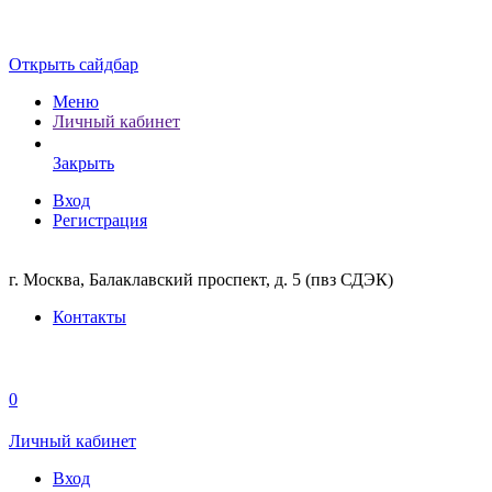
Открыть сайдбар
Меню
Личный кабинет
Закрыть
Вход
Регистрация
г. Москва, Балаклавский проспект, д. 5 (пвз СДЭК)
Контакты
0
Личный кабинет
Вход