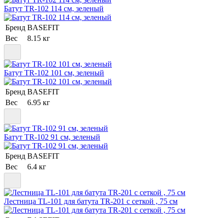
Батут TR-102 114 см, зеленый
Бренд
BASEFIT
Вес
8.15 кг
Батут TR-102 101 см, зеленый
Бренд
BASEFIT
Вес
6.95 кг
Батут TR-102 91 см, зеленый
Бренд
BASEFIT
Вес
6.4 кг
Лестница TL-101 для батута TR-201 c сеткой , 75 см