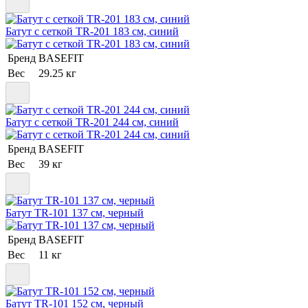
Батут c сеткой TR-201 183 см, синий
Бренд
BASEFIT
Вес
29.25 кг
Батут c сеткой TR-201 244 см, синий
Бренд
BASEFIT
Вес
39 кг
Батут TR-101 137 см, черный
Бренд
BASEFIT
Вес
11 кг
Батут TR-101 152 см, черный