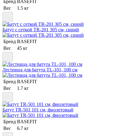
Бренд
BASEFIT
Вес
1.5 кг
Батут c сеткой TR-201 305 см, синий
Бренд
BASEFIT
Вес
45 кг
Лестница для батута TL-101, 100 см
Бренд
BASEFIT
Вес
1.7 кг
Батут TR-501 101 см, фиолетовый
Бренд
BASEFIT
Вес
6.7 кг