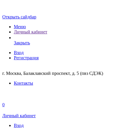
Открыть сайдбар
Меню
Личный кабинет
Закрыть
Вход
Регистрация
г. Москва, Балаклавский проспект, д. 5 (пвз СДЭК)
Контакты
0
Личный кабинет
Вход