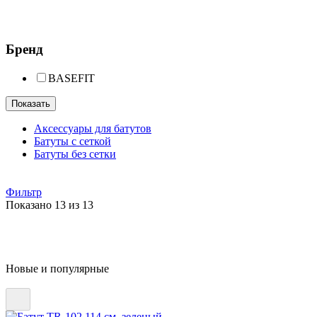
Бренд
BASEFIT
Показать
Аксессуары для батутов
Батуты с сеткой
Батуты без сетки
Фильтр
Показано 13 из 13
Новые и популярные