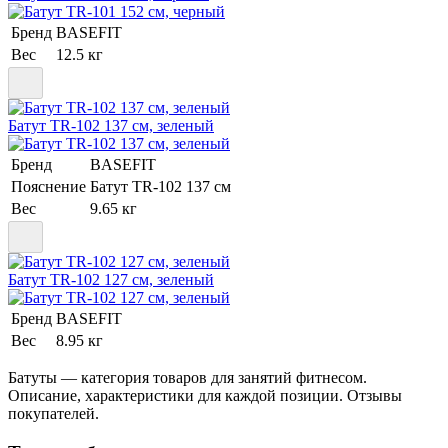
Бренд
BASEFIT
Вес
12.5 кг
Батут TR-102 137 см, зеленый
Бренд
BASEFIT
Пояснение
Батут TR-102 137 см
Вес
9.65 кг
Батут TR-102 127 см, зеленый
Бренд
BASEFIT
Вес
8.95 кг
Батуты — категория товаров для занятий фитнесом.
Описание, характеристики для каждой позиции. Отзывы
покупателей.