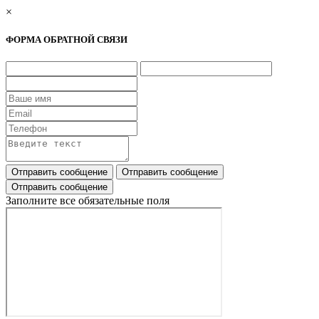
×
ФОРМА ОБРАТНОЙ СВЯЗИ
Заполните все обязательные поля