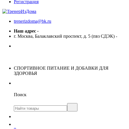
Регистрация
trenerizdoma@bk.ru
Наш адрес
-
г. Москва, Балаклавский проспект, д. 5 (пвз СДЭК)
-
СПОРТИВНОЕ ПИТАНИЕ И ДОБАВКИ ДЛЯ
ЗДОРОВЬЯ
Поиск