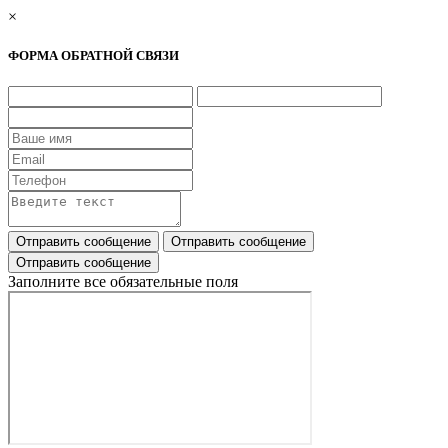
×
ФОРМА ОБРАТНОЙ СВЯЗИ
Заполните все обязательные поля