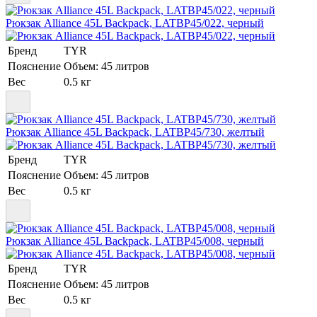
Рюкзак Alliance 45L Backpack, LATBP45/022, черный
Бренд
TYR
Пояснение
Объем: 45 литров
Вес
0.5 кг
Рюкзак Alliance 45L Backpack, LATBP45/730, желтый
Бренд
TYR
Пояснение
Объем: 45 литров
Вес
0.5 кг
Рюкзак Alliance 45L Backpack, LATBP45/008, черный
Бренд
TYR
Пояснение
Объем: 45 литров
Вес
0.5 кг