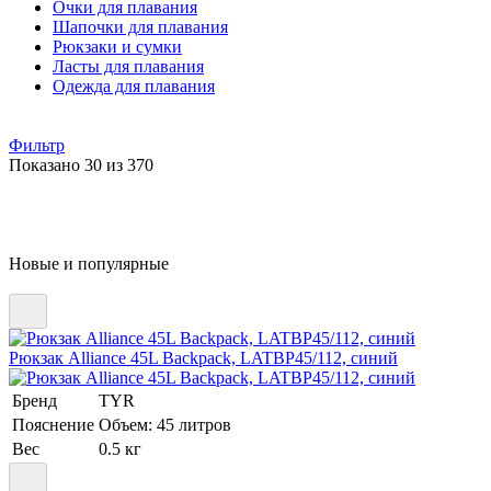
Очки для плавания
Шапочки для плавания
Рюкзаки и сумки
Ласты для плавания
Одежда для плавания
Фильтр
Показано 30 из 370
Новые и популярные
Рюкзак Alliance 45L Backpack, LATBP45/112, синий
Бренд
TYR
Пояснение
Объем: 45 литров
Вес
0.5 кг