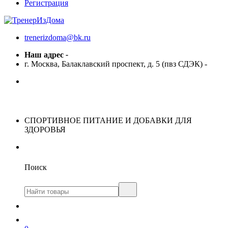
Регистрация
trenerizdoma@bk.ru
Наш адрес
-
г. Москва, Балаклавский проспект, д. 5 (пвз СДЭК)
-
СПОРТИВНОЕ ПИТАНИЕ И ДОБАВКИ ДЛЯ
ЗДОРОВЬЯ
Поиск