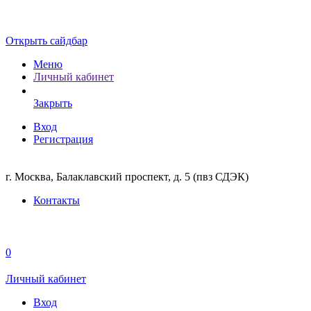
Открыть сайдбар
Меню
Личный кабинет
Закрыть
Вход
Регистрация
г. Москва, Балаклавский проспект, д. 5 (пвз СДЭК)
Контакты
0
Личный кабинет
Вход