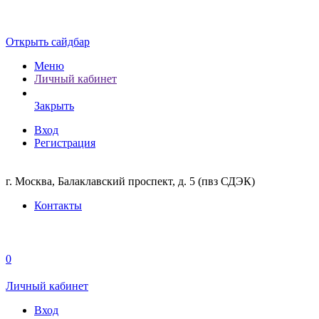
Открыть сайдбар
Меню
Личный кабинет
Закрыть
Вход
Регистрация
г. Москва, Балаклавский проспект, д. 5 (пвз СДЭК)
Контакты
0
Личный кабинет
Вход