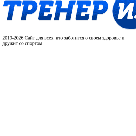
2019-2026 Сайт для всех, кто заботится о своем здоровье и
дружит со спортом