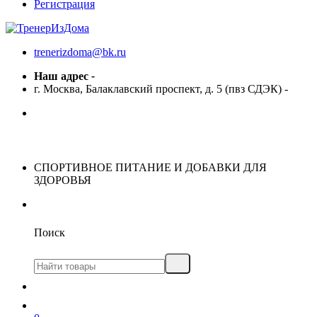
Регистрация
trenerizdoma@bk.ru
Наш адрес
-
г. Москва, Балаклавский проспект, д. 5 (пвз СДЭК)
-
СПОРТИВНОЕ ПИТАНИЕ И ДОБАВКИ ДЛЯ
ЗДОРОВЬЯ
Поиск