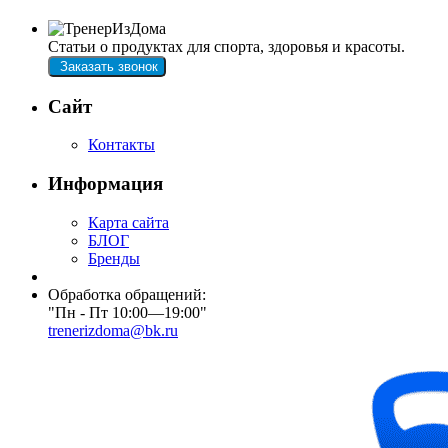
Статьи о продуктах для спорта, здоровья и красоты.
Заказать звонок
Сайт
Контакты
Информация
Карта сайта
БЛОГ
Бренды
Обработка обращений:
"Пн - Пт 10:00—19:00"
trenerizdoma@bk.ru