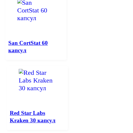
San CortStat 60
капсул
Red Star Labs
Kraken 30 капсул