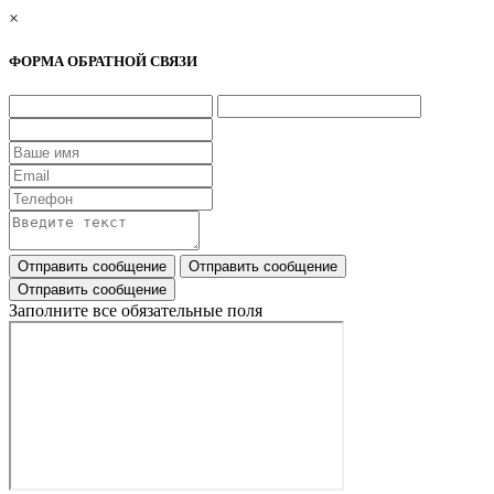
×
ФОРМА ОБРАТНОЙ СВЯЗИ
Заполните все обязательные поля