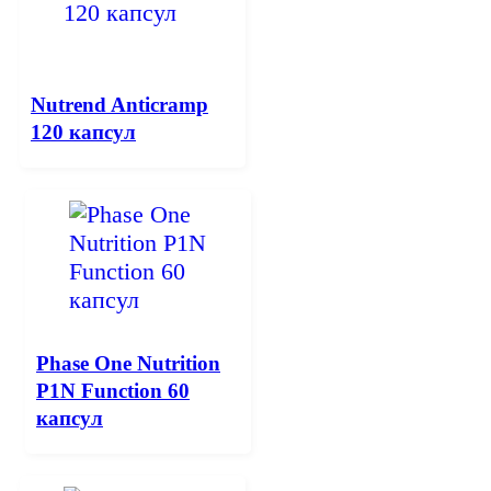
Nutrend Anticramp
120 капсул
Phase One Nutrition
P1N Function 60
капсул