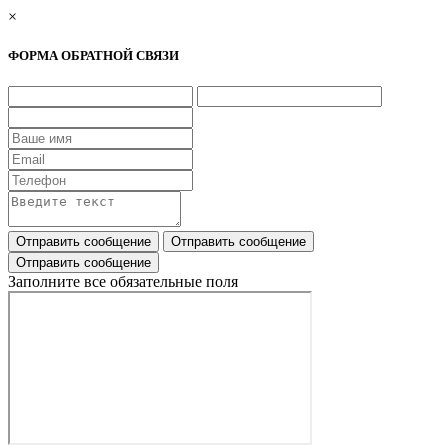
×
ФОРМА ОБРАТНОЙ СВЯЗИ
Заполните все обязательные поля