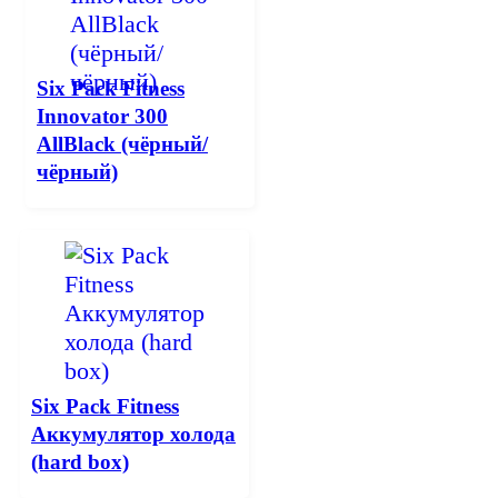
Six Pack Fitness
Innovator 300
AllBlack (чёрный/
чёрный)
Six Pack Fitness
Аккумулятор холода
(hard box)