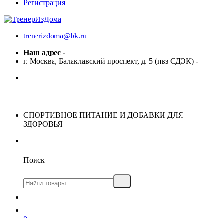
Регистрация
trenerizdoma@bk.ru
Наш адрес
-
г. Москва, Балаклавский проспект, д. 5 (пвз СДЭК)
-
СПОРТИВНОЕ ПИТАНИЕ И ДОБАВКИ ДЛЯ
ЗДОРОВЬЯ
Поиск