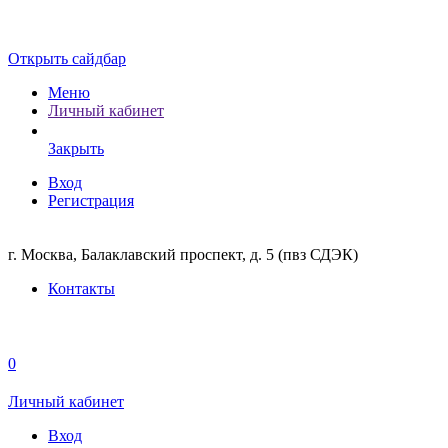
Открыть сайдбар
Меню
Личный кабинет
Закрыть
Вход
Регистрация
г. Москва, Балаклавский проспект, д. 5 (пвз СДЭК)
Контакты
0
Личный кабинет
Вход