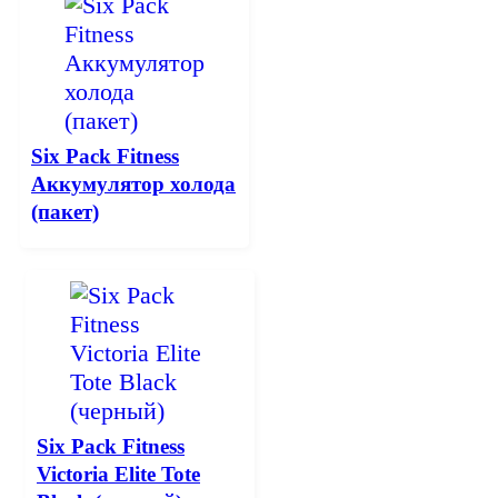
Six Pack Fitness
Аккумулятор холода
(пакет)
Six Pack Fitness
Victoria Elite Tote