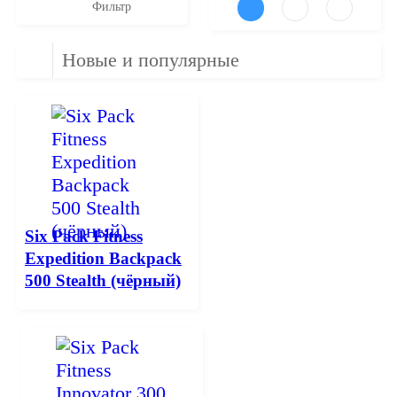
Фильтр
Новые и популярные
Six Pack Fitness
Expedition Backpack
500 Stealth (чёрный)