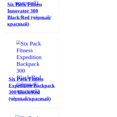
Six Pack Fitness
Innovator 300
Black/Red (чёрный/
красный)
Six Pack Fitness
Expedition Backpack
300 Black/Red
(чёрный/красный)