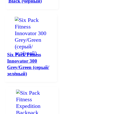
Black (черный)
Six Pack Fitness
Innovator 300
Grey/Green (серый/
зелёный)