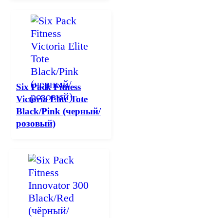
Six Pack Fitness
Victoria Elite Tote
Black/Pink (черный/
розовый)