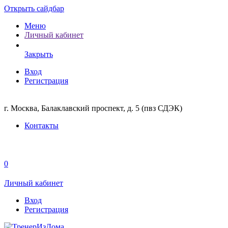
Открыть сайдбар
Меню
Личный кабинет
Закрыть
Вход
Регистрация
г. Москва, Балаклавский проспект, д. 5 (пвз СДЭК)
Контакты
0
Личный кабинет
Вход
Регистрация