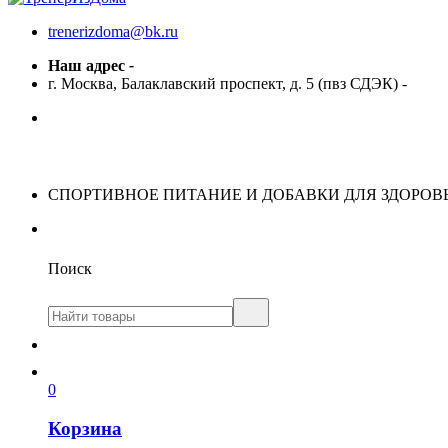
trenerizdoma@bk.ru
Наш адрес
-
г. Москва, Балаклавский проспект, д. 5 (пвз СДЭК)
-
СПОРТИВНОЕ ПИТАНИЕ И ДОБАВКИ ДЛЯ ЗДОРОВ
Поиск
0
Корзина