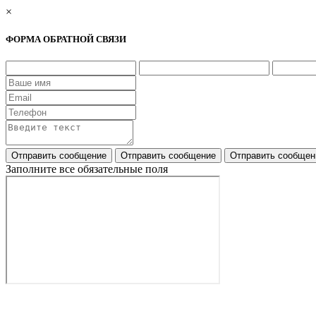
×
ФОРМА ОБРАТНОЙ СВЯЗИ
Заполните все обязательные поля