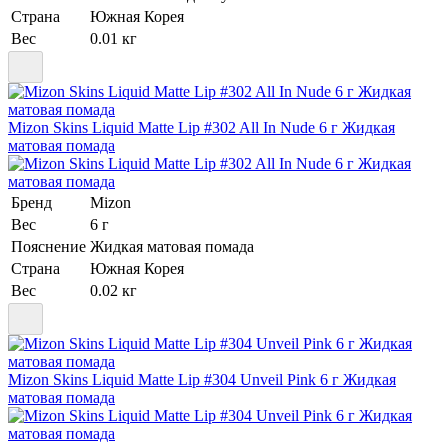
Страна
Южная Корея
Вес
0.01 кг
Mizon Skins Liquid Matte Lip #302 All In Nude 6 г Жидкая
матовая помада
Бренд
Mizon
Вес
6 г
Пояснение
Жидкая матовая помада
Страна
Южная Корея
Вес
0.02 кг
Mizon Skins Liquid Matte Lip #304 Unveil Pink 6 г Жидкая
матовая помада