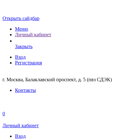
Открыть сайдбар
Меню
Личный кабинет
Закрыть
Вход
Регистрация
г. Москва, Балаклавский проспект, д. 5 (пвз СДЭК)
Контакты
0
Личный кабинет
Вход