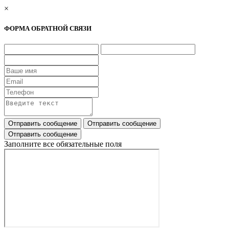
×
ФОРМА ОБРАТНОЙ СВЯЗИ
Заполните все обязательные поля