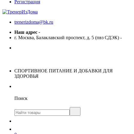
Регистрация
trenerizdoma@bk.ru
Наш адрес
-
г. Москва, Балаклавский проспект, д. 5 (пвз СДЭК)
-
СПОРТИВНОЕ ПИТАНИЕ И ДОБАВКИ ДЛЯ
ЗДОРОВЬЯ
Поиск