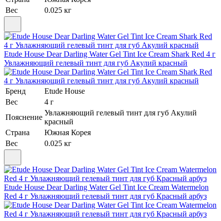
Вес
0.025 кг
Etude House Dear Darling Water Gel Tint Ice Cream Shark Red 4 г
Увлажняющий гелевый тинт для губ Акулий красный
Бренд
Etude House
Вес
4 г
Увлажняющий гелевый тинт для губ Акулий
Пояснение
красный
Страна
Южная Корея
Вес
0.025 кг
Etude House Dear Darling Water Gel Tint Ice Cream Watermelon
Red 4 г Увлажняющий гелевый тинт для губ Красный арбуз