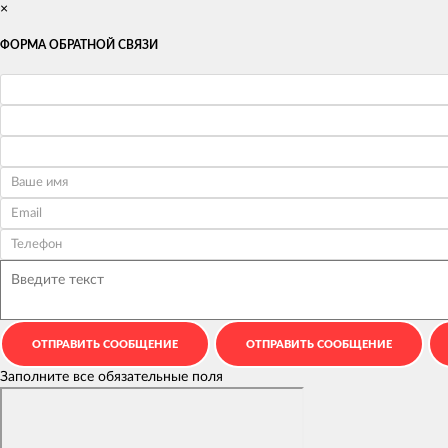
×
ФОРМА ОБРАТНОЙ СВЯЗИ
Заполните все обязательные поля