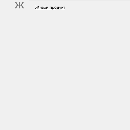
Ж
Живой продукт