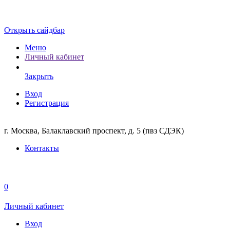
Открыть сайдбар
Меню
Личный кабинет
Закрыть
Вход
Регистрация
г. Москва, Балаклавский проспект, д. 5 (пвз СДЭК)
Контакты
0
Личный кабинет
Вход