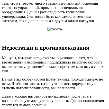
тем, что не требует много времени для занятий, освоения
сложных упражнений, применения специального
оборудования. Данная разновидность тренировки
универсальна. Она может быть как самостоятельным
занятием, так и дополнением к другим видам нагрузки.
Недостатки и противопоказания
Минусы
, которые есть у табаты, обусловлены тем, что во
время занятий необходимо поддерживать высокую скорость
выполнения упражнений, отдавая при этом максимум своих
сил.
Ввиду
этих особенностей tabata-техника подходит далеко не
всем. Чтобы ею заниматься, нужно иметь определенную
степень натренированности, выносливости.
Даже
у хорошо натренированных людей после табаты
возникает ощутимое чувство усталости. Для восстановления
требуется немало времени.