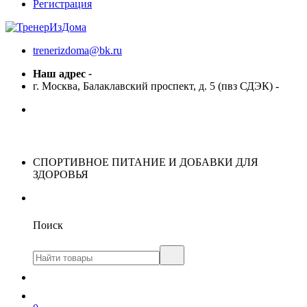
Регистрация
trenerizdoma@bk.ru
Наш адрес
-
г. Москва, Балаклавский проспект, д. 5 (пвз СДЭК)
-
СПОРТИВНОЕ ПИТАНИЕ И ДОБАВКИ ДЛЯ
ЗДОРОВЬЯ
Поиск