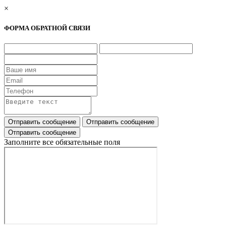
×
ФОРМА ОБРАТНОЙ СВЯЗИ
Заполните все обязательные поля