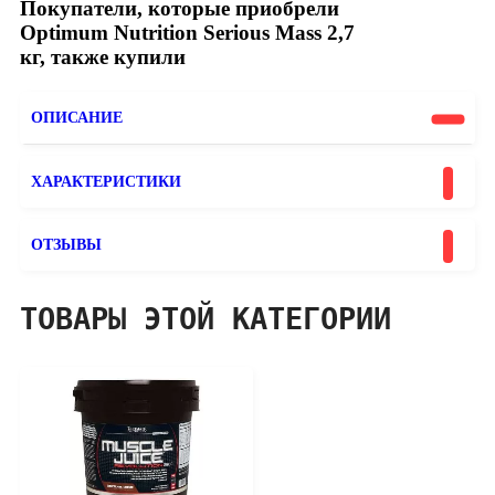
Покупатели, которые приобрели
Optimum Nutrition Serious Mass 2,7
кг, также купили
ОПИСАНИЕ
ХАРАКТЕРИСТИКИ
ОТЗЫВЫ
ТОВАРЫ ЭТОЙ КАТЕГОРИИ