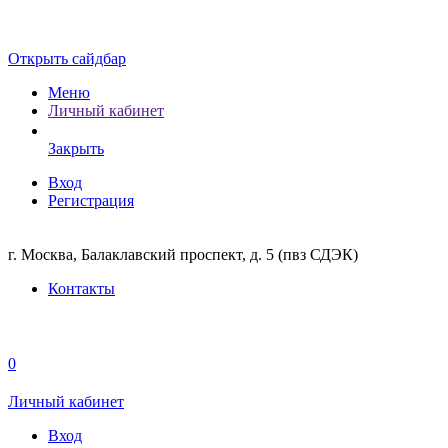
Открыть сайдбар
Меню
Личный кабинет
Закрыть
Вход
Регистрация
г. Москва, Балаклавский проспект, д. 5 (пвз СДЭК)
Контакты
0
Личный кабинет
Вход