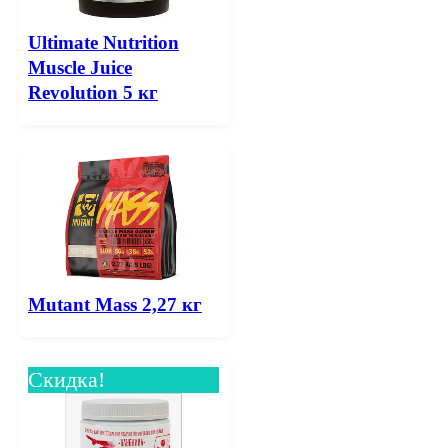
Ultimate Nutrition
Muscle Juice
Revolution 5 кг
Mutant Mass 2,27 кг
Скидка!