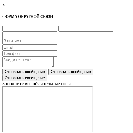
×
ФОРМА ОБРАТНОЙ СВЯЗИ
Заполните все обязательные поля