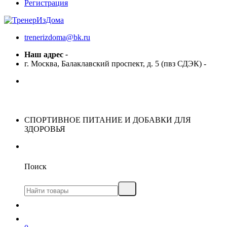
Регистрация
trenerizdoma@bk.ru
Наш адрес
-
г. Москва, Балаклавский проспект, д. 5 (пвз СДЭК)
-
СПОРТИВНОЕ ПИТАНИЕ И ДОБАВКИ ДЛЯ
ЗДОРОВЬЯ
Поиск