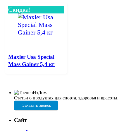
Скидка!
Maxler Usa Special
Mass Gainer 5,4 кг
Статьи о продуктах для спорта, здоровья и красоты.
Заказать звонок
Сайт