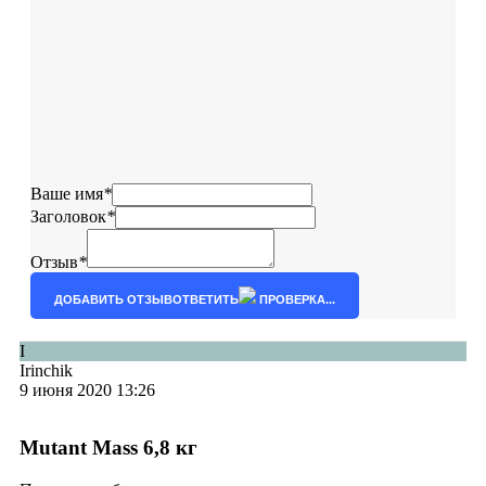
Ваше имя
*
Заголовок
*
Отзыв
*
ДОБАВИТЬ ОТЗЫВ
ОТВЕТИТЬ
ПРОВЕРКА...
I
Irinchik
9 июня 2020 13:26
Mutant Mass 6,8 кг