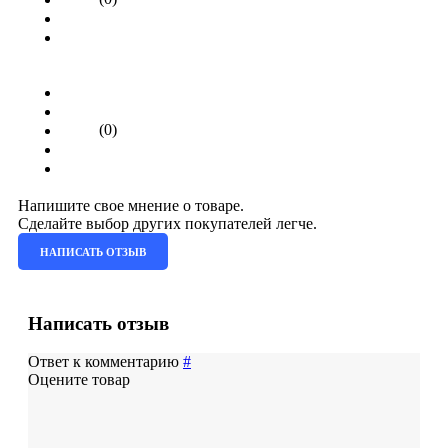
(0)
Напишите свое мнение о товаре.
Сделайте выбор других покупателей легче.
НАПИСАТЬ ОТЗЫВ
Написать отзыв
Ответ к комментарию
#
Оцените товар