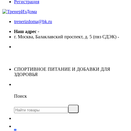
Регистрация
trenerizdoma@bk.ru
Наш адрес
-
г. Москва, Балаклавский проспект, д. 5 (пвз СДЭК)
-
СПОРТИВНОЕ ПИТАНИЕ И ДОБАВКИ ДЛЯ
ЗДОРОВЬЯ
Поиск