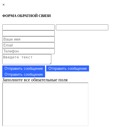
×
ФОРМА ОБРАТНОЙ СВЯЗИ
Заполните все обязательные поля