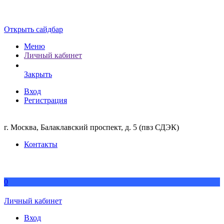
Открыть сайдбар
Меню
Личный кабинет
Закрыть
Вход
Регистрация
г. Москва, Балаклавский проспект, д. 5 (пвз СДЭК)
Контакты
0
Личный кабинет
Вход