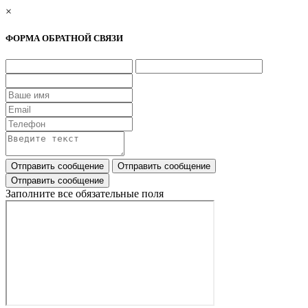
×
ФОРМА ОБРАТНОЙ СВЯЗИ
Заполните все обязательные поля