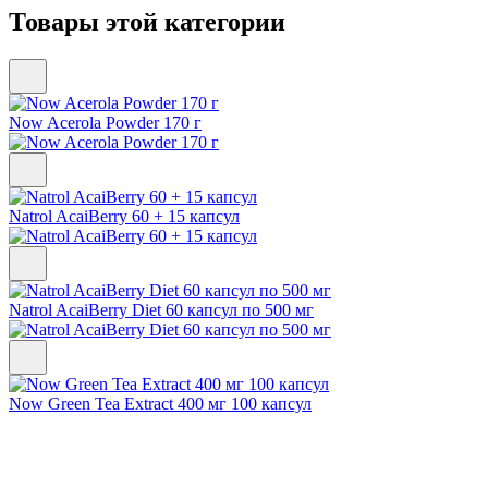
Товары этой категории
Now Acerola Powder 170 г
Natrol AcaiBerry 60 + 15 капсул
Natrol AcaiBerry Diet 60 капсул по 500 мг
Now Green Tea Extract 400 мг 100 капсул