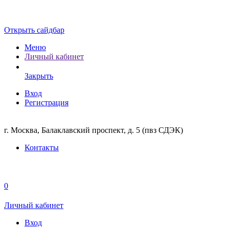
Открыть сайдбар
Меню
Личный кабинет
Закрыть
Вход
Регистрация
г. Москва, Балаклавский проспект, д. 5 (пвз СДЭК)
Контакты
0
Личный кабинет
Вход