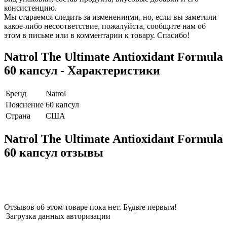
консистенцию.
Мы стараемся следить за изменениями, но, если вы заметили
какое-либо несоответствие, пожалуйста, сообщите нам об
этом в письме или в комментарии к товару. Спасибо!
Natrol The Ultimate Antioxidant Formula
60 капсул - Характеристики
Бренд
Natrol
Пояснение
60 капсул
Страна
США
Natrol The Ultimate Antioxidant Formula
60 капсул отзывы
Отзывов об этом товаре пока нет. Будьте первым!
Загрузка данных авторизации