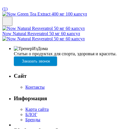
(1)
Now Natural Resveratrol 50 мг 60 капсул
Статьи о продуктах для спорта, здоровья и красоты.
Заказать звонок
Сайт
Контакты
Информация
Карта сайта
БЛОГ
Бренды