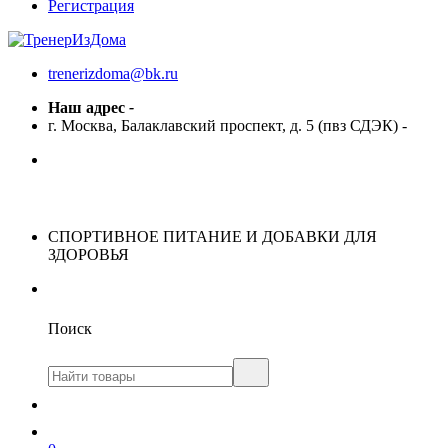
Регистрация
trenerizdoma@bk.ru
Наш адрес
-
г. Москва, Балаклавский проспект, д. 5 (пвз СДЭК)
-
СПОРТИВНОЕ ПИТАНИЕ И ДОБАВКИ ДЛЯ
ЗДОРОВЬЯ
Поиск