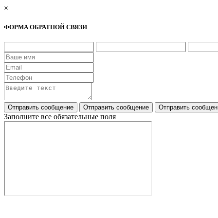
×
ФОРМА ОБРАТНОЙ СВЯЗИ
Заполните все обязательные поля