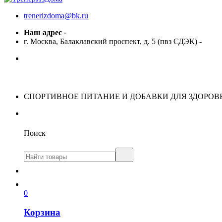
trenerizdoma@bk.ru
Наш адрес
-
г. Москва, Балаклавский проспект, д. 5 (пвз СДЭК)
-
СПОРТИВНОЕ ПИТАНИЕ И ДОБАВКИ ДЛЯ ЗДОРОВ
Поиск
0
Корзина