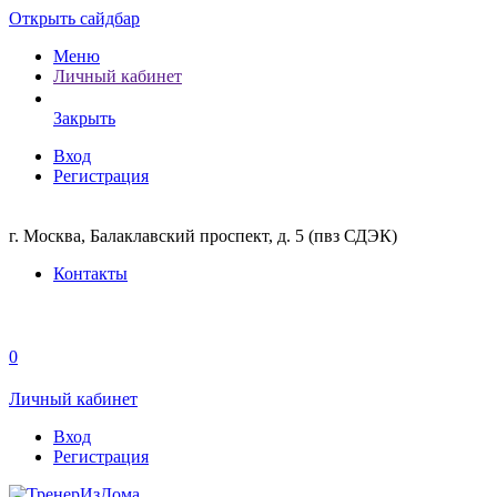
Открыть сайдбар
Меню
Личный кабинет
Закрыть
Вход
Регистрация
г. Москва, Балаклавский проспект, д. 5 (пвз СДЭК)
Контакты
0
Личный кабинет
Вход
Регистрация