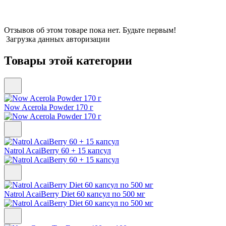
Отзывов об этом товаре пока нет. Будьте первым!
Загрузка данных авторизации
Товары этой категории
Now Acerola Powder 170 г
Natrol AcaiBerry 60 + 15 капсул
Natrol AcaiBerry Diet 60 капсул по 500 мг