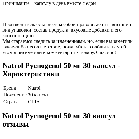
Принимайте 1 капсулу в день вместе с едой
Производитель оставляет за собой право изменить внешний
вид упаковки, состав продукта, вкусовые добавки и его
консистенцию.
Мы стараемся следить за изменениями, но, если вы заметили
какое-либо несоответствие, пожалуйста, сообщите нам об
этом в письме или в комментарии к товару. Спасибо!
Natrol Pycnogenol 50 мг 30 капсул -
Характеристики
Бренд
Natrol
Пояснение
30 капсул
Страна
США
Natrol Pycnogenol 50 мг 30 капсул
отзывы