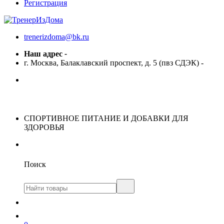
Регистрация
trenerizdoma@bk.ru
Наш адрес
-
г. Москва, Балаклавский проспект, д. 5 (пвз СДЭК)
-
СПОРТИВНОЕ ПИТАНИЕ И ДОБАВКИ ДЛЯ
ЗДОРОВЬЯ
Поиск