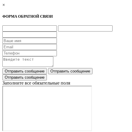
×
ФОРМА ОБРАТНОЙ СВЯЗИ
Заполните все обязательные поля