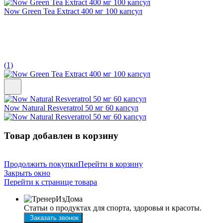
Now Green Tea Extract 400 мг 100 капсул
(1)
Now Natural Resveratrol 50 мг 60 капсул
Товар добавлен в корзину
Продолжить покупки
Перейти в корзину
Закрыть окно
Перейти к странице товара
Статьи о продуктах для спорта, здоровья и красоты.
Заказать звонок