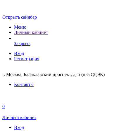
Открыть сайдбар
Меню
Личный кабинет
Закрыть
Вход
Регистрация
г. Москва, Балаклавский проспект, д. 5 (пвз СДЭК)
Контакты
0
Личный кабинет
Вход