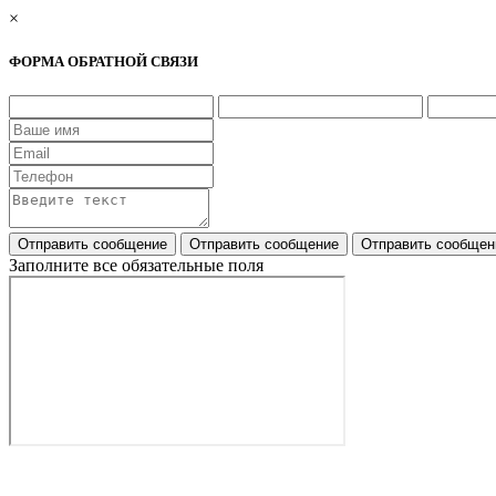
×
ФОРМА ОБРАТНОЙ СВЯЗИ
Заполните все обязательные поля