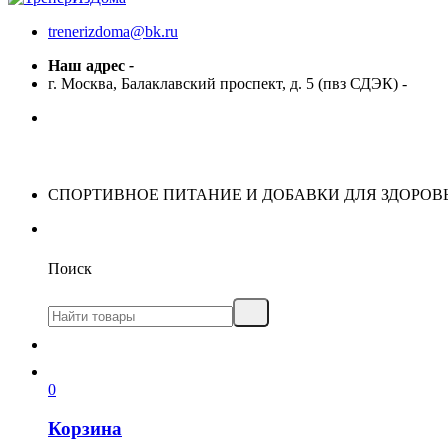
trenerizdoma@bk.ru
Наш адрес
-
г. Москва, Балаклавский проспект, д. 5 (пвз СДЭК)
-
СПОРТИВНОЕ ПИТАНИЕ И ДОБАВКИ ДЛЯ ЗДОРОВ
Поиск
0
Корзина