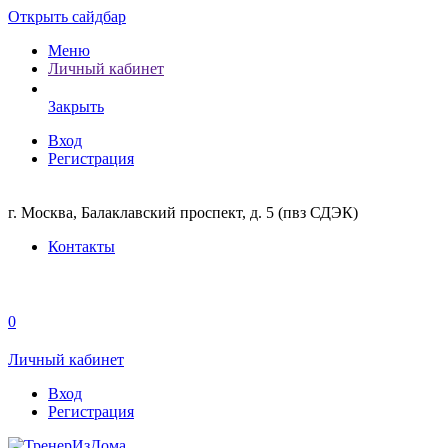
Открыть сайдбар
Меню
Личный кабинет
Закрыть
Вход
Регистрация
г. Москва, Балаклавский проспект, д. 5 (пвз СДЭК)
Контакты
0
Личный кабинет
Вход
Регистрация