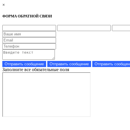
×
ФОРМА ОБРАТНОЙ СВЯЗИ
Заполните все обязательные поля