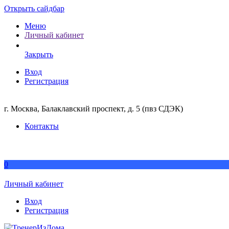
Открыть сайдбар
Меню
Личный кабинет
Закрыть
Вход
Регистрация
г. Москва, Балаклавский проспект, д. 5 (пвз СДЭК)
Контакты
0
Личный кабинет
Вход
Регистрация