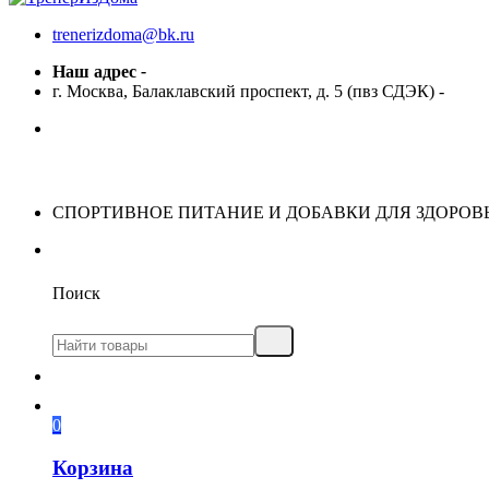
trenerizdoma@bk.ru
Наш адрес
-
г. Москва, Балаклавский проспект, д. 5 (пвз СДЭК)
-
СПОРТИВНОЕ ПИТАНИЕ И ДОБАВКИ ДЛЯ ЗДОРОВ
Поиск
0
Корзина