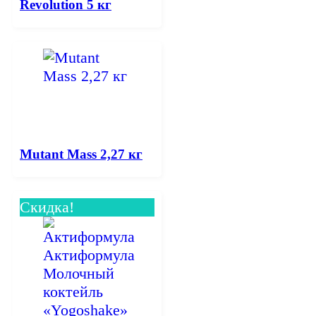
Revolution 5 кг
Mutant Mass 2,27 кг
Скидка!