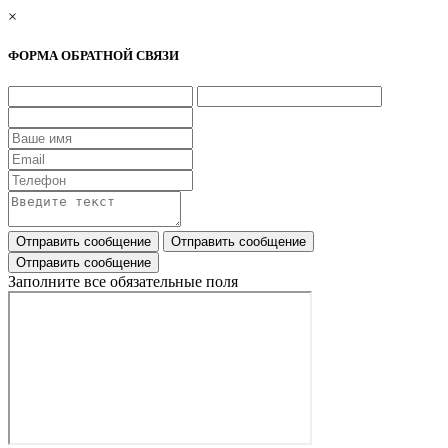
×
ФОРМА ОБРАТНОЙ СВЯЗИ
Заполните все обязательные поля