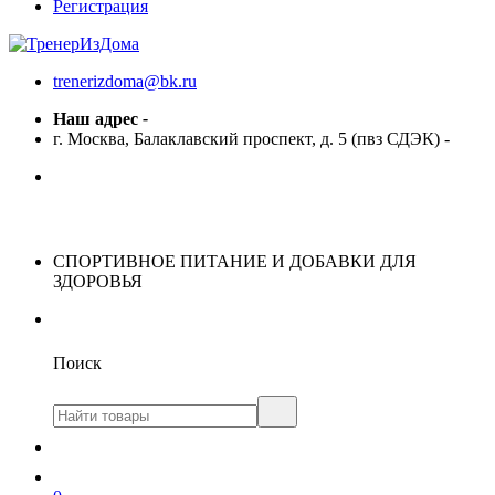
Регистрация
trenerizdoma@bk.ru
Наш адрес
-
г. Москва, Балаклавский проспект, д. 5 (пвз СДЭК)
-
СПОРТИВНОЕ ПИТАНИЕ И ДОБАВКИ ДЛЯ
ЗДОРОВЬЯ
Поиск