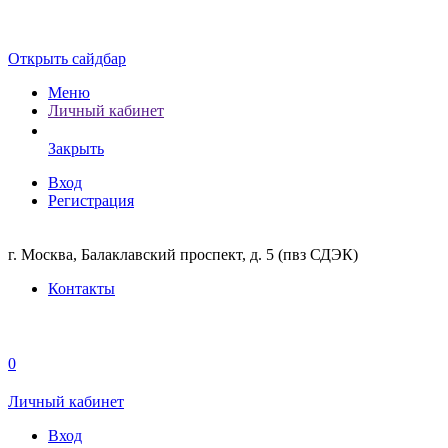
Открыть сайдбар
Меню
Личный кабинет
Закрыть
Вход
Регистрация
г. Москва, Балаклавский проспект, д. 5 (пвз СДЭК)
Контакты
0
Личный кабинет
Вход