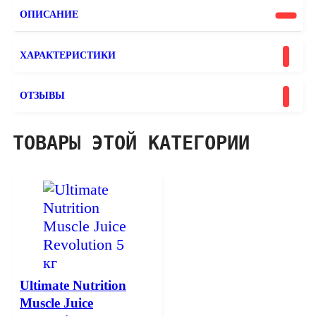
ОПИСАНИЕ
ХАРАКТЕРИСТИКИ
ОТЗЫВЫ
ТОВАРЫ ЭТОЙ КАТЕГОРИИ
Ultimate Nutrition
Muscle Juice