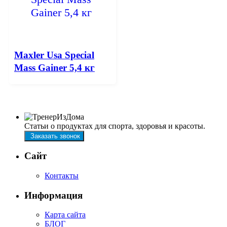
Maxler Usa Special
Mass Gainer 5,4 кг
Статьи о продуктах для спорта, здоровья и красоты.
Заказать звонок
Сайт
Контакты
Информация
Карта сайта
БЛОГ