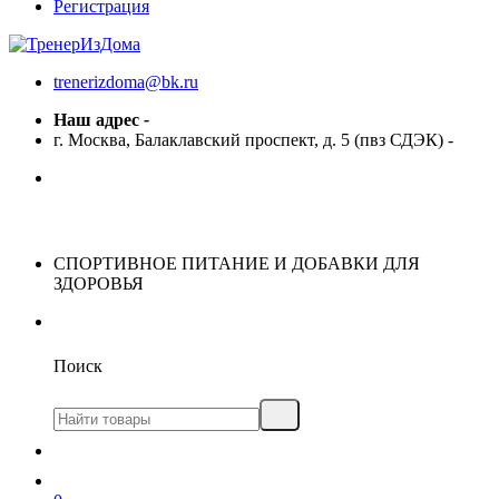
Регистрация
trenerizdoma@bk.ru
Наш адрес
-
г. Москва, Балаклавский проспект, д. 5 (пвз СДЭК)
-
СПОРТИВНОЕ ПИТАНИЕ И ДОБАВКИ ДЛЯ
ЗДОРОВЬЯ
Поиск