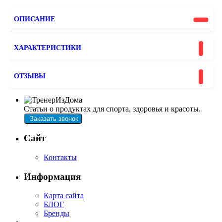
ОПИСАНИЕ
ХАРАКТЕРИСТИКИ
ОТЗЫВЫ
Статьи о продуктах для спорта, здоровья и красоты.
Заказать звонок
Сайт
Контакты
Информация
Карта сайта
БЛОГ
Бренды