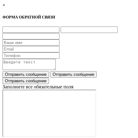
×
ФОРМА ОБРАТНОЙ СВЯЗИ
Заполните все обязательные поля