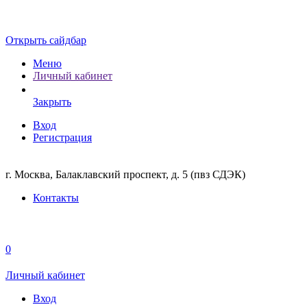
Открыть сайдбар
Меню
Личный кабинет
Закрыть
Вход
Регистрация
г. Москва, Балаклавский проспект, д. 5 (пвз СДЭК)
Контакты
0
Личный кабинет
Вход