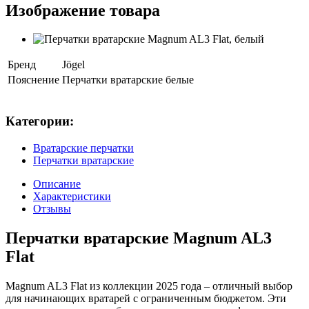
Изображение товара
Бренд
Jögel
Пояснение
Перчатки вратарские белые
Категории:
Вратарские перчатки
Перчатки вратарские
Описание
Характеристики
Отзывы
Перчатки вратарские Magnum AL3
Flat
Magnum AL3 Flat из коллекции 2025 года – отличный выбор
для начинающих вратарей с ограниченным бюджетом. Эти