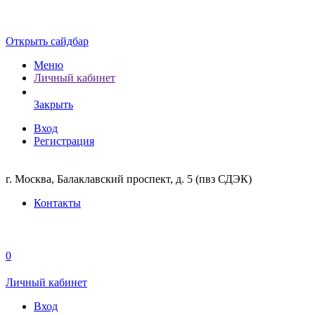
Открыть сайдбар
Меню
Личный кабинет
Закрыть
Вход
Регистрация
г. Москва, Балаклавский проспект, д. 5 (пвз СДЭК)
Контакты
0
Личный кабинет
Вход