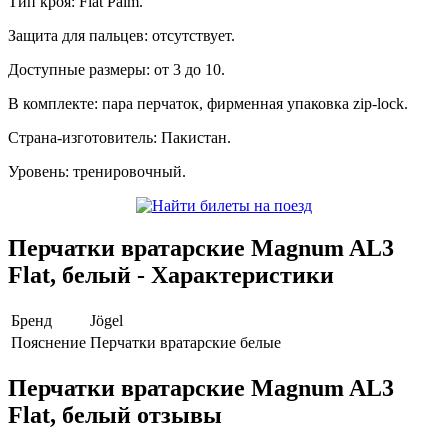
Тип кроя: Flat Palm.
Защита для пальцев: отсутствует.
Доступные размеры: от 3 до 10.
В комплекте: пара перчаток, фирменная упаковка zip-lock.
Страна-изготовитель: Пакистан.
Уровень: тренировочный.
Перчатки вратарские Magnum AL3
Flat, белый - Характеристики
Бренд
Jögel
Пояснение
Перчатки вратарские белые
Перчатки вратарские Magnum AL3
Flat, белый отзывы