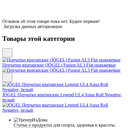
Отзывов об этом товаре пока нет. Будьте первым!
Загрузка данных авторизации
Товары этой категории
Перчатки вратарские (JÖGEL) Fusion AL3 Flat оранжевые
JÖGEL Перчатки вратарские Legend UL4 Aqua Roll Negative,
белый
Статьи о продуктах для спорта, здоровья и красоты.