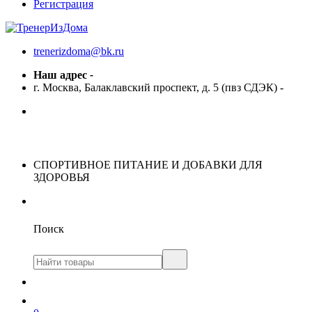
Регистрация
trenerizdoma@bk.ru
Наш адрес
-
г. Москва, Балаклавский проспект, д. 5 (пвз СДЭК)
-
СПОРТИВНОЕ ПИТАНИЕ И ДОБАВКИ ДЛЯ
ЗДОРОВЬЯ
Поиск