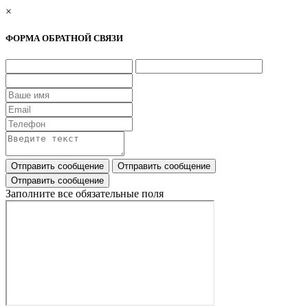
×
ФОРМА ОБРАТНОЙ СВЯЗИ
Заполните все обязательные поля