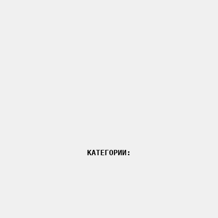
КАТЕГОРИИ: