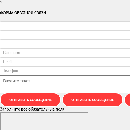
×
ФОРМА ОБРАТНОЙ СВЯЗИ
Заполните все обязательные поля