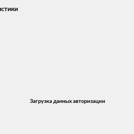
истики
Загрузка данных авторизации