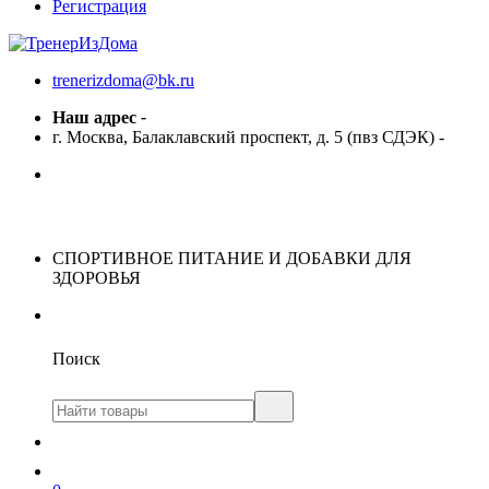
Регистрация
trenerizdoma@bk.ru
Наш адрес
-
г. Москва, Балаклавский проспект, д. 5 (пвз СДЭК)
-
СПОРТИВНОЕ ПИТАНИЕ И ДОБАВКИ ДЛЯ
ЗДОРОВЬЯ
Поиск