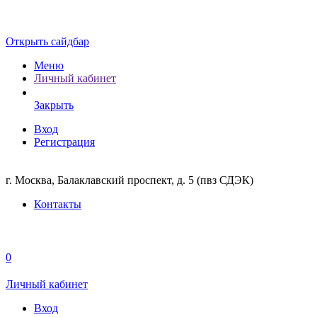
Открыть сайдбар
Меню
Личный кабинет
Закрыть
Вход
Регистрация
г. Москва, Балаклавский проспект, д. 5 (пвз СДЭК)
Контакты
0
Личный кабинет
Вход