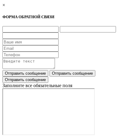
×
ФОРМА ОБРАТНОЙ СВЯЗИ
Заполните все обязательные поля