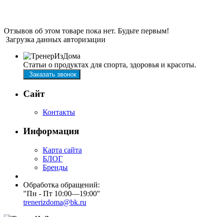
Отзывов об этом товаре пока нет. Будьте первым!
Загрузка данных авторизации
Статьи о продуктах для спорта, здоровья и красоты.
Заказать звонок
Сайт
Контакты
Информация
Карта сайта
БЛОГ
Бренды
Обработка обращений:
"Пн - Пт 10:00—19:00"
trenerizdoma@bk.ru