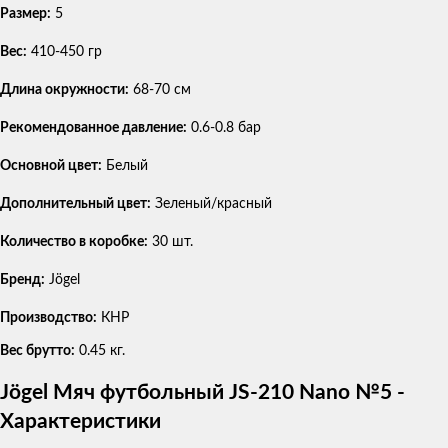
Размер:
5
Вес:
410-450 гр
Длина окружности:
68-70 см
Рекомендованное давление:
0.6-0.8 бар
Основной цвет:
Белый
Дополнительный цвет:
Зеленый/красный
Количество в коробке:
30 шт.
Бренд:
Jögel
Производство:
КНР
Вес брутто:
0.45 кг.
Jögel Мяч футбольный JS-210 Nano №5 -
Характеристики