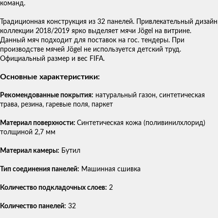
команд.
Традиционная конструкция из 32 панелей. Привлекательный дизайн
коллекции 2018/2019 ярко выделяет мячи Jögel на витрине.
Данный мяч подходит для поставок на гос. тендеры. При
производстве мячей Jögel не используется детский труд.
Официальный размер и вес FIFA.
Основные характеристики:
Рекомендованные покрытия:
натуральный газон, синтетическая
трава, резина, гаревые поля, паркет
Материал поверхности:
Синтетическая кожа (поливинилхлорид)
толщиной 2,7 мм
Материал камеры:
Бутил
Тип соединения панелей:
Машинная сшивка
Количество подкладочных слоев:
2
Количество панелей:
32