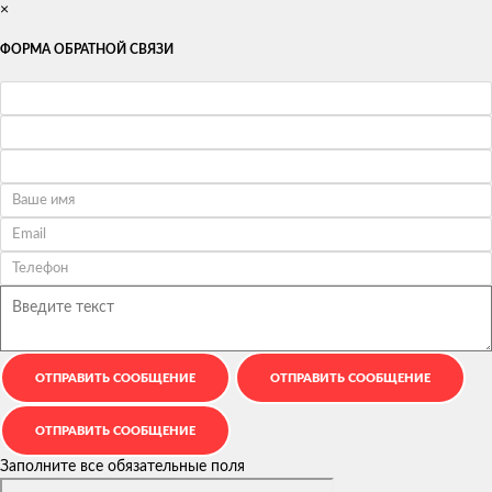
×
ФОРМА ОБРАТНОЙ СВЯЗИ
Заполните все обязательные поля