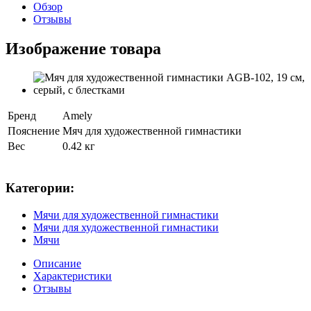
Обзор
Отзывы
Изображение товара
Бренд
Amely
Пояснение
Мяч для художественной гимнастики
Вес
0.42 кг
Категории:
Мячи для художественной гимнастики
Мячи для художественной гимнастики
Мячи
Описание
Характеристики
Отзывы