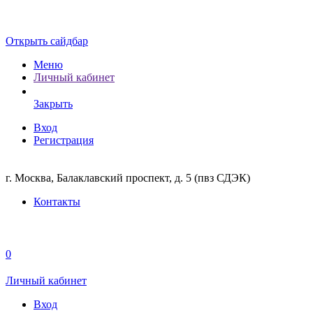
Открыть сайдбар
Меню
Личный кабинет
Закрыть
Вход
Регистрация
г. Москва, Балаклавский проспект, д. 5 (пвз СДЭК)
Контакты
0
Личный кабинет
Вход