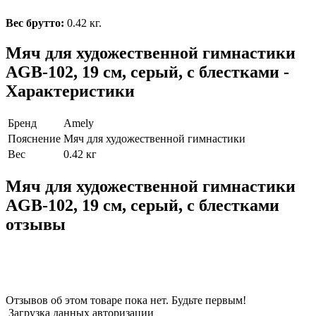
Вес брутто:
0.42 кг.
Мяч для художественной гимнастики
AGB-102, 19 см, серый, с блестками -
Характеристики
Бренд
Amely
Пояснение
Мяч для художественной гимнастики
Вес
0.42 кг
Мяч для художественной гимнастики
AGB-102, 19 см, серый, с блестками
отзывы
Отзывов об этом товаре пока нет. Будьте первым!
Загрузка данных авторизации