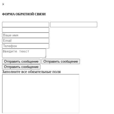
×
ФОРМА ОБРАТНОЙ СВЯЗИ
Заполните все обязательные поля