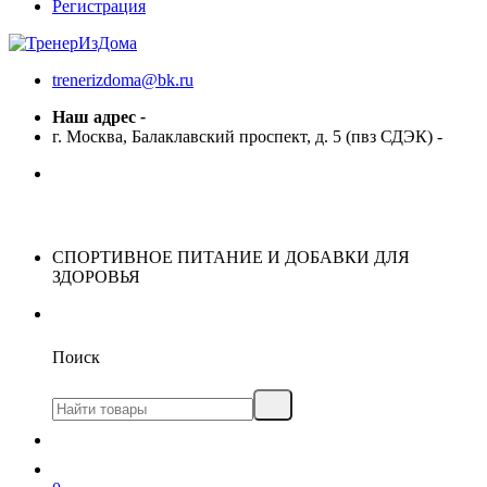
Регистрация
trenerizdoma@bk.ru
Наш адрес
-
г. Москва, Балаклавский проспект, д. 5 (пвз СДЭК)
-
СПОРТИВНОЕ ПИТАНИЕ И ДОБАВКИ ДЛЯ
ЗДОРОВЬЯ
Поиск