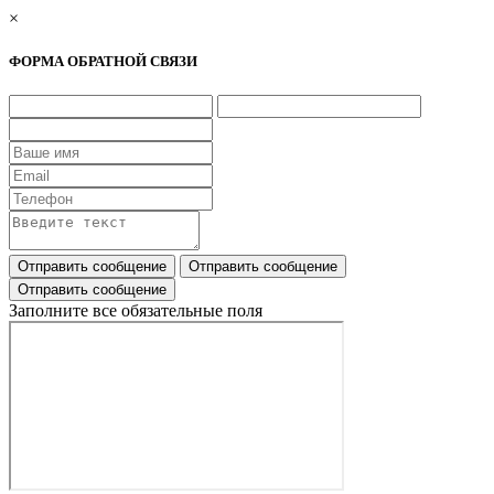
×
ФОРМА ОБРАТНОЙ СВЯЗИ
Заполните все обязательные поля