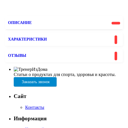
ОПИСАНИЕ
ХАРАКТЕРИСТИКИ
ОТЗЫВЫ
Статьи о продуктах для спорта, здоровья и красоты.
Заказать звонок
Сайт
Контакты
Информация