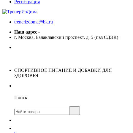
Регистрация
trenerizdoma@bk.ru
Наш адрес
-
г. Москва, Балаклавский проспект, д. 5 (пвз СДЭК)
-
СПОРТИВНОЕ ПИТАНИЕ И ДОБАВКИ ДЛЯ
ЗДОРОВЬЯ
Поиск