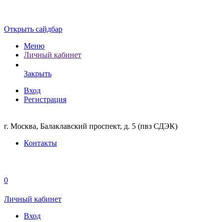
Открыть сайдбар
Меню
Личный кабинет
Закрыть
Вход
Регистрация
г. Москва, Балаклавский проспект, д. 5 (пвз СДЭК)
Контакты
0
Личный кабинет
Вход