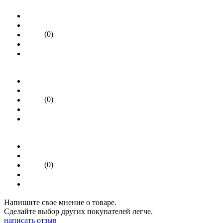
(0)
(0)
(0)
Напишите свое мнение о товаре.
Сделайте выбор других покупателей легче.
написать отзыв