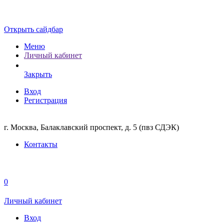
Открыть сайдбар
Меню
Личный кабинет
Закрыть
Вход
Регистрация
г. Москва, Балаклавский проспект, д. 5 (пвз СДЭК)
Контакты
0
Личный кабинет
Вход