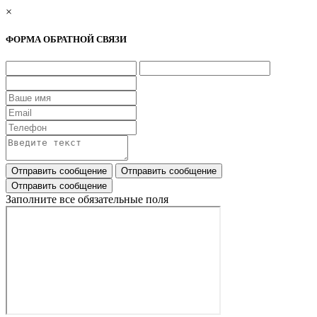
×
ФОРМА ОБРАТНОЙ СВЯЗИ
Заполните все обязательные поля