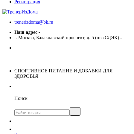
Регистрация
trenerizdoma@bk.ru
Наш адрес
-
г. Москва, Балаклавский проспект, д. 5 (пвз СДЭК)
-
СПОРТИВНОЕ ПИТАНИЕ И ДОБАВКИ ДЛЯ
ЗДОРОВЬЯ
Поиск