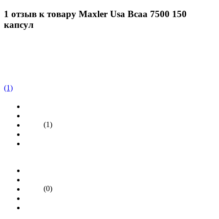
1 отзыв к товару Maxler Usa Bcaa 7500 150
капсул
(1)
(1)
(0)