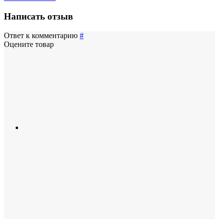
Написать отзыв
Ответ к комментарию
#
Оцените товар