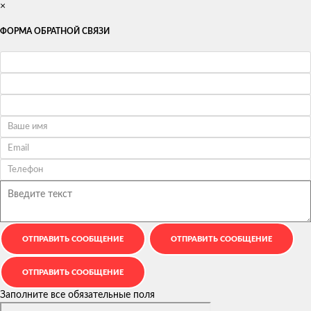
×
ФОРМА ОБРАТНОЙ СВЯЗИ
Заполните все обязательные поля