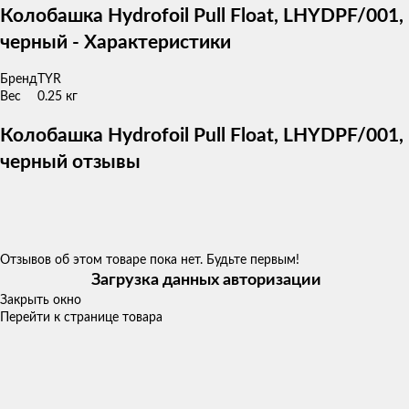
Колобашка Hydrofoil Pull Float, LHYDPF/001,
черный - Характеристики
Бренд
TYR
Вес
0.25 кг
Колобашка Hydrofoil Pull Float, LHYDPF/001,
черный отзывы
Отзывов об этом товаре пока нет. Будьте первым!
Загрузка данных авторизации
Закрыть окно
Перейти к странице товара