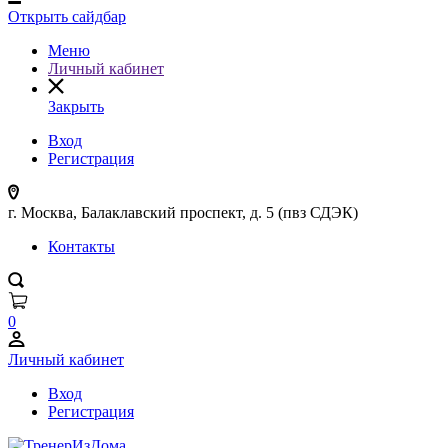
Открыть сайдбар
Меню
Личный кабинет
Закрыть
Вход
Регистрация
г. Москва, Балаклавский проспект, д. 5 (пвз СДЭК)
Контакты
0
Личный кабинет
Вход
Регистрация