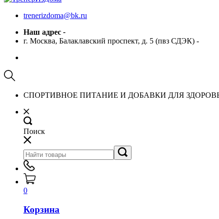
trenerizdoma@bk.ru
Наш адрес
-
г. Москва, Балаклавский проспект, д. 5 (пвз СДЭК)
-
СПОРТИВНОЕ ПИТАНИЕ И ДОБАВКИ ДЛЯ ЗДОРОВ
Поиск
0
Корзина