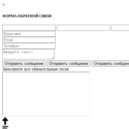
×
ФОРМА ОБРАТНОЙ СВЯЗИ
Заполните все обязательные поля