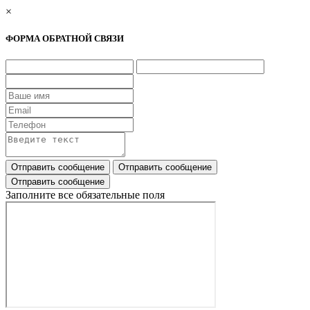
×
ФОРМА ОБРАТНОЙ СВЯЗИ
Заполните все обязательные поля