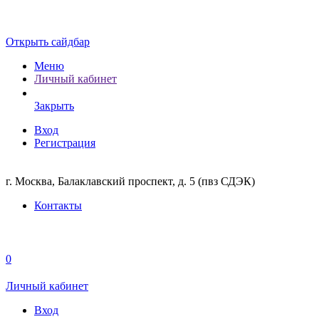
Открыть сайдбар
Меню
Личный кабинет
Закрыть
Вход
Регистрация
г. Москва, Балаклавский проспект, д. 5 (пвз СДЭК)
Контакты
0
Личный кабинет
Вход