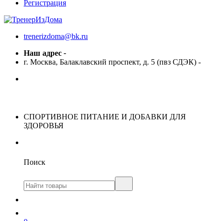
Регистрация
trenerizdoma@bk.ru
Наш адрес
-
г. Москва, Балаклавский проспект, д. 5 (пвз СДЭК)
-
СПОРТИВНОЕ ПИТАНИЕ И ДОБАВКИ ДЛЯ
ЗДОРОВЬЯ
Поиск