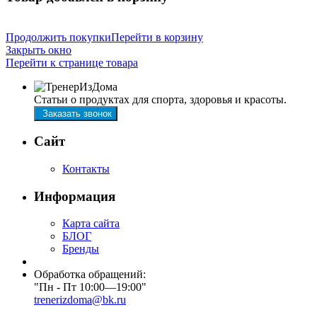
Продолжить покупки
Перейти в корзину
Закрыть окно
Перейти к странице товара
Статьи о продуктах для спорта, здоровья и красоты.
Заказать звонок
Сайт
Контакты
Информация
Карта сайта
БЛОГ
Бренды
Обработка обращений:
"Пн - Пт 10:00—19:00"
trenerizdoma@bk.ru