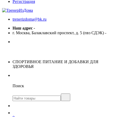
Регистрация
trenerizdoma@bk.ru
Наш адрес
-
г. Москва, Балаклавский проспект, д. 5 (пвз СДЭК)
-
СПОРТИВНОЕ ПИТАНИЕ И ДОБАВКИ ДЛЯ
ЗДОРОВЬЯ
Поиск