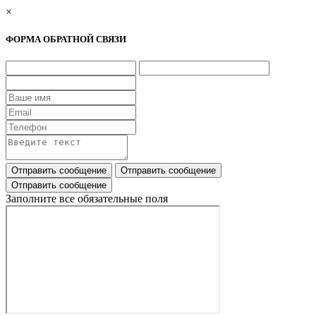
×
ФОРМА ОБРАТНОЙ СВЯЗИ
Заполните все обязательные поля