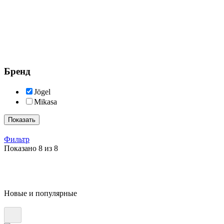
Бренд
Jögel
Mikasa
Показать
Фильтр
Показано 8 из 8
Новые и популярные