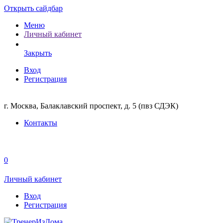
Открыть сайдбар
Меню
Личный кабинет
Закрыть
Вход
Регистрация
г. Москва, Балаклавский проспект, д. 5 (пвз СДЭК)
Контакты
0
Личный кабинет
Вход
Регистрация