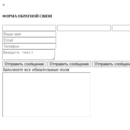
×
ФОРМА ОБРАТНОЙ СВЯЗИ
Заполните все обязательные поля