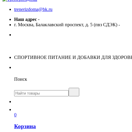
trenerizdoma@bk.ru
Наш адрес
-
г. Москва, Балаклавский проспект, д. 5 (пвз СДЭК)
-
СПОРТИВНОЕ ПИТАНИЕ И ДОБАВКИ ДЛЯ ЗДОРОВ
Поиск
0
Корзина