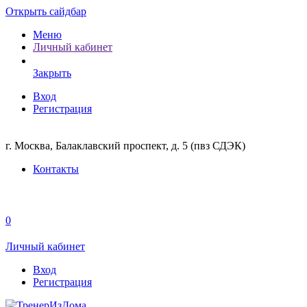
Открыть сайдбар
Меню
Личный кабинет
Закрыть
Вход
Регистрация
г. Москва, Балаклавский проспект, д. 5 (пвз СДЭК)
Контакты
0
Личный кабинет
Вход
Регистрация