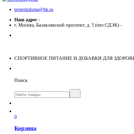
trenerizdoma@bk.ru
Наш адрес
-
г. Москва, Балаклавский проспект, д. 5 (пвз СДЭК)
-
СПОРТИВНОЕ ПИТАНИЕ И ДОБАВКИ ДЛЯ ЗДОРОВ
Поиск
0
Корзина