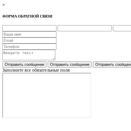
×
ФОРМА ОБРАТНОЙ СВЯЗИ
Заполните все обязательные поля