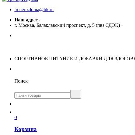
trenerizdoma@bk.ru
Наш адрес
-
г. Москва, Балаклавский проспект, д. 5 (пвз СДЭК)
-
СПОРТИВНОЕ ПИТАНИЕ И ДОБАВКИ ДЛЯ ЗДОРОВ
Поиск
0
Корзина