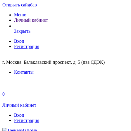
Открыть сайдбар
Меню
Личный кабинет
Закрыть
Вход
Регистрация
г. Москва, Балаклавский проспект, д. 5 (пвз СДЭК)
Контакты
0
Личный кабинет
Вход
Регистрация