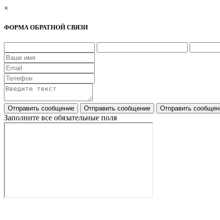
×
ФОРМА ОБРАТНОЙ СВЯЗИ
Заполните все обязательные поля