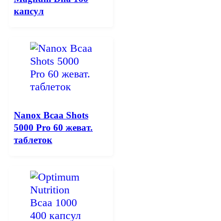
капсул
Nanox Bcaa Shots
5000 Pro 60 жеват.
таблеток