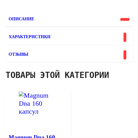
ОПИСАНИЕ
ХАРАКТЕРИСТИКИ
ОТЗЫВЫ
ТОВАРЫ ЭТОЙ КАТЕГОРИИ
Magnum Dna 160