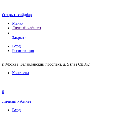
Открыть сайдбар
Меню
Личный кабинет
Закрыть
Вход
Регистрация
г. Москва, Балаклавский проспект, д. 5 (пвз СДЭК)
Контакты
0
Личный кабинет
Вход