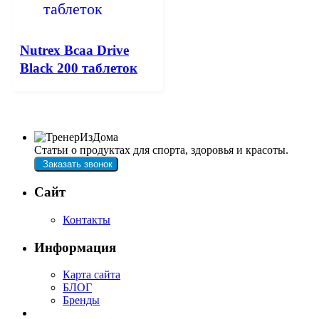
Nutrex Bcaa Drive
Black 200 таблеток
Статьи о продуктах для спорта, здоровья и красоты.
Заказать звонок
Сайт
Контакты
Информация
Карта сайта
БЛОГ
Бренды