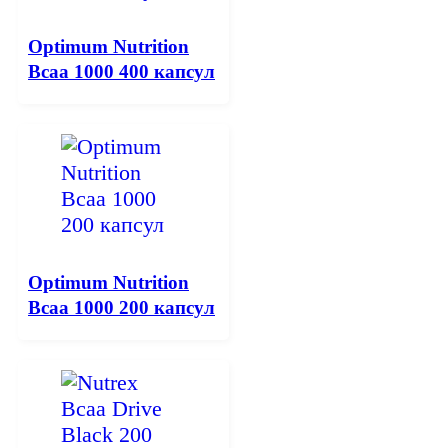
Optimum Nutrition
Bcaa 1000 400 капсул
Optimum Nutrition
Bcaa 1000 200 капсул