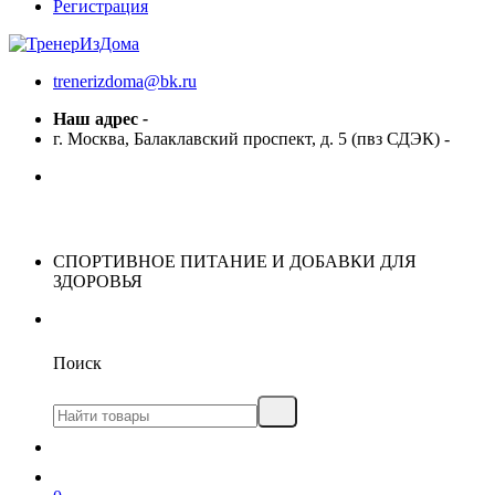
Регистрация
trenerizdoma@bk.ru
Наш адрес
-
г. Москва, Балаклавский проспект, д. 5 (пвз СДЭК)
-
СПОРТИВНОЕ ПИТАНИЕ И ДОБАВКИ ДЛЯ
ЗДОРОВЬЯ
Поиск