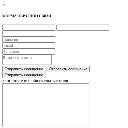
×
ФОРМА ОБРАТНОЙ СВЯЗИ
Заполните все обязательные поля