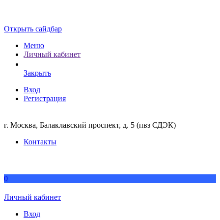
Открыть сайдбар
Меню
Личный кабинет
Закрыть
Вход
Регистрация
г. Москва, Балаклавский проспект, д. 5 (пвз СДЭК)
Контакты
0
Личный кабинет
Вход