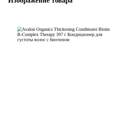
Изображение товара