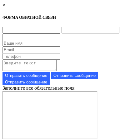
×
ФОРМА ОБРАТНОЙ СВЯЗИ
Заполните все обязательные поля