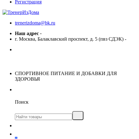
Регистрация
trenerizdoma@bk.ru
Наш адрес
-
г. Москва, Балаклавский проспект, д. 5 (пвз СДЭК)
-
СПОРТИВНОЕ ПИТАНИЕ И ДОБАВКИ ДЛЯ
ЗДОРОВЬЯ
Поиск