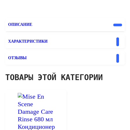
ОПИСАНИЕ
ХАРАКТЕРИСТИКИ
ОТЗЫВЫ
ТОВАРЫ ЭТОЙ КАТЕГОРИИ