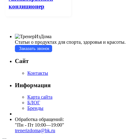
кондиционер
Статьи о продуктах для спорта, здоровья и красоты.
Заказать звонок
Сайт
Контакты
Информация
Карта сайта
БЛОГ
Бренды
Обработка обращений:
"Пн - Пт 10:00—19:00"
trenerizdoma@bk.ru