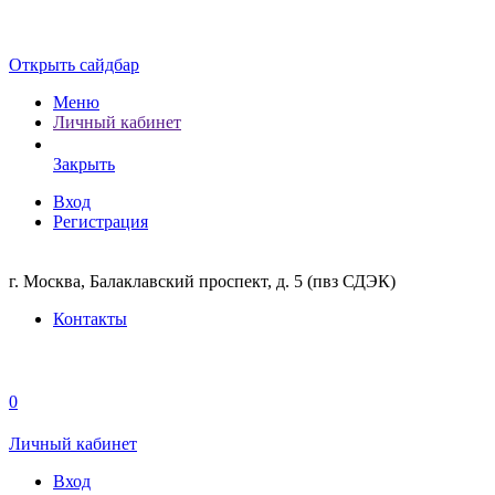
Открыть сайдбар
Меню
Личный кабинет
Закрыть
Вход
Регистрация
г. Москва, Балаклавский проспект, д. 5 (пвз СДЭК)
Контакты
0
Личный кабинет
Вход