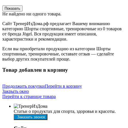
Показать
Не найдено ни одного товара.
Сайт ТренерИзДома.рф предлагает Вашему вниманию
категорию Шорты спортивные, тренировочные из 0 товаров
от бренда Jögel. Вся продукция имеет описания,
характеристики и рекомендации.
Если вы приобретали продукцию из категории Шорты
спортивные, тренировочные, оставьте отзыв — сделайте
выбор других покупателей проще.
Товар добавлен в корзину
Продолжить покупки
Перейти в корзину
Закрыть окно
Перейти к странице товара
Статьи о продуктах для спорта, здоровья и красоты.
Заказать звонок