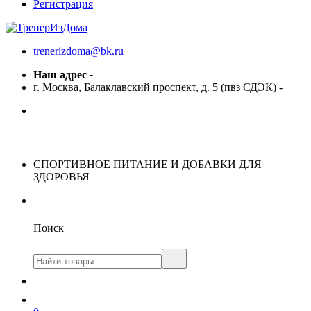
Регистрация
trenerizdoma@bk.ru
Наш адрес
-
г. Москва, Балаклавский проспект, д. 5 (пвз СДЭК)
-
СПОРТИВНОЕ ПИТАНИЕ И ДОБАВКИ ДЛЯ
ЗДОРОВЬЯ
Поиск