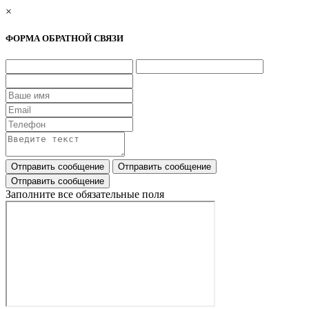
×
ФОРМА ОБРАТНОЙ СВЯЗИ
Заполните все обязательные поля