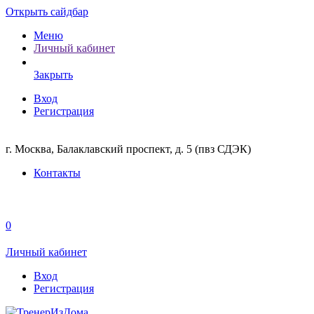
Открыть сайдбар
Меню
Личный кабинет
Закрыть
Вход
Регистрация
г. Москва, Балаклавский проспект, д. 5 (пвз СДЭК)
Контакты
0
Личный кабинет
Вход
Регистрация