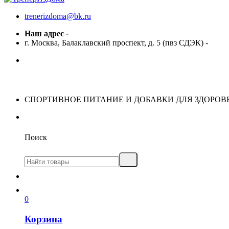
trenerizdoma@bk.ru
Наш адрес
-
г. Москва, Балаклавский проспект, д. 5 (пвз СДЭК)
-
СПОРТИВНОЕ ПИТАНИЕ И ДОБАВКИ ДЛЯ ЗДОРОВ
Поиск
0
Корзина