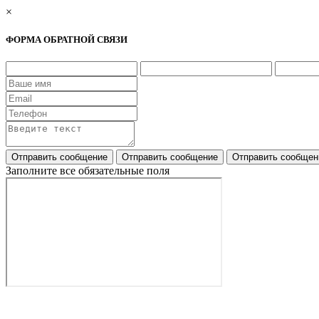
×
ФОРМА ОБРАТНОЙ СВЯЗИ
Заполните все обязательные поля