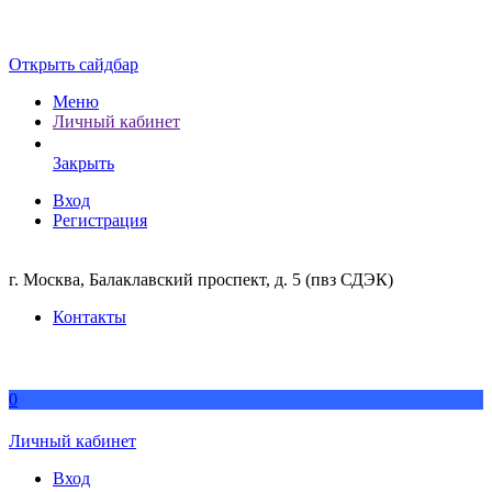
Открыть сайдбар
Меню
Личный кабинет
Закрыть
Вход
Регистрация
г. Москва, Балаклавский проспект, д. 5 (пвз СДЭК)
Контакты
0
Личный кабинет
Вход