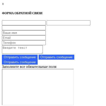
×
ФОРМА ОБРАТНОЙ СВЯЗИ
Заполните все обязательные поля