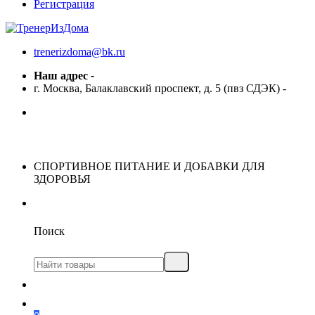
Регистрация
trenerizdoma@bk.ru
Наш адрес
-
г. Москва, Балаклавский проспект, д. 5 (пвз СДЭК)
-
СПОРТИВНОЕ ПИТАНИЕ И ДОБАВКИ ДЛЯ
ЗДОРОВЬЯ
Поиск