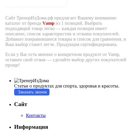
Сайт ТренерИзДома.рф предлагает Вашему вниманию
каталог от бренда
Vamp
из 1 позиций. Выбрать
подходящий товар легко — каждая позиция имеет
описание, список характеристик и отзывы покупателей.
Добавьте понравившиеся товары в список для сравнения, и
Ваш выбор станет легче.
Продукция сертифицирована.
Если у Вас есть мнение о конкретном продукте от Vamp,
оставьте свой отзыв — сделайте выбор других покупателей
проще!
Статьи о продуктах для спорта, здоровья и красоты.
Заказать звонок
Сайт
Контакты
Информация