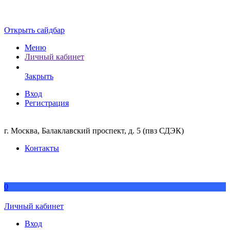
Открыть сайдбар
Меню
Личный кабинет
Закрыть
Вход
Регистрация
г. Москва, Балаклавский проспект, д. 5 (пвз СДЭК)
Контакты
0
Личный кабинет
Вход