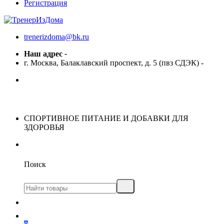
Регистрация
trenerizdoma@bk.ru
Наш адрес
-
г. Москва, Балаклавский проспект, д. 5 (пвз СДЭК)
-
СПОРТИВНОЕ ПИТАНИЕ И ДОБАВКИ ДЛЯ
ЗДОРОВЬЯ
Поиск