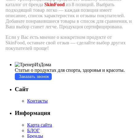
каталог от бренда
SkinFood
из 8 позиций. Выбрать
подходящий товар легко — каждая позиция имеет
описание, список характеристик и отзывы покупателей.
Добавьте понравившиеся товары в список для сравнения, и
Ваш выбор станет легче.
Продукция сертифицирована.
Если у Вас есть мнение о конкретном продукте от
SkinFood, оставьте свой отзыв — сделайте выбор других
покупателей проще!
Статьи о продуктах для спорта, здоровья и красоты.
Заказать звонок
Сайт
Контакты
Информация
Карта сайта
БЛОГ
Бренды