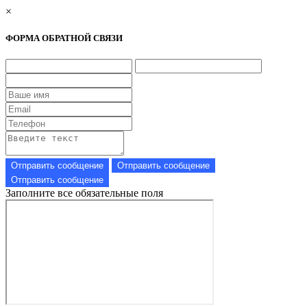
×
ФОРМА ОБРАТНОЙ СВЯЗИ
Заполните все обязательные поля