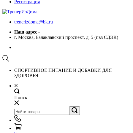
Регистрация
trenerizdoma@bk.ru
Наш адрес
-
г. Москва, Балаклавский проспект, д. 5 (пвз СДЭК)
-
СПОРТИВНОЕ ПИТАНИЕ И ДОБАВКИ ДЛЯ
ЗДОРОВЬЯ
Поиск