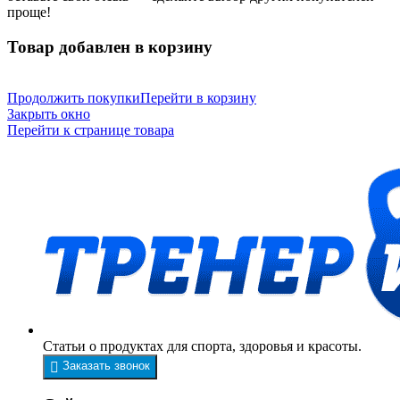
проще!
Товар добавлен в корзину
Продолжить покупки
Перейти в корзину
Закрыть окно
Перейти к странице товара
Статьи о продуктах для спорта, здоровья и красоты.
Заказать звонок