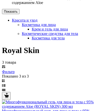
содержанием Aloe
Показать
Красота и уход
Косметика для лица
Крем и гель для лица
Косметические средства для тела
Косметика для тела
Royal Skin
3 товара
Фильтр
Показано 3 из 3
Многофункциональный гель для лица и тела с 95%