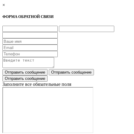
×
ФОРМА ОБРАТНОЙ СВЯЗИ
Заполните все обязательные поля