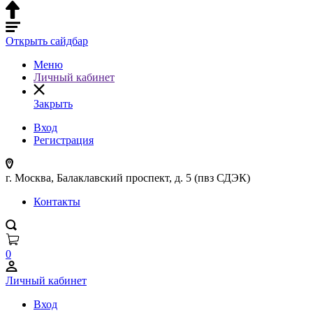
Открыть сайдбар
Меню
Личный кабинет
Закрыть
Вход
Регистрация
г. Москва, Балаклавский проспект, д. 5 (пвз СДЭК)
Контакты
0
Личный кабинет
Вход