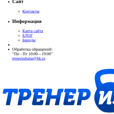
Сайт
Контакты
Информация
Карта сайта
БЛОГ
Бренды
Обработка обращений:
"Пн - Пт 10:00—19:00"
trenerizdoma@bk.ru