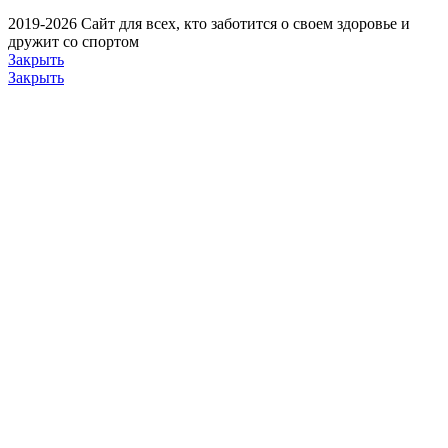
2019-2026 Сайт для всех, кто заботится о своем здоровье и
дружит со спортом
Закрыть
Закрыть