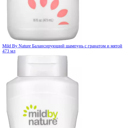
Mild By Nature Балансирующий шампунь с гранатом и мятой
473 мл