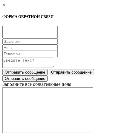
×
ФОРМА ОБРАТНОЙ СВЯЗИ
Заполните все обязательные поля