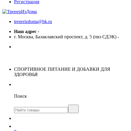
Регистрация
trenerizdoma@bk.ru
Наш адрес
-
г. Москва, Балаклавский проспект, д. 5 (пвз СДЭК)
-
СПОРТИВНОЕ ПИТАНИЕ И ДОБАВКИ ДЛЯ
ЗДОРОВЬЯ
Поиск