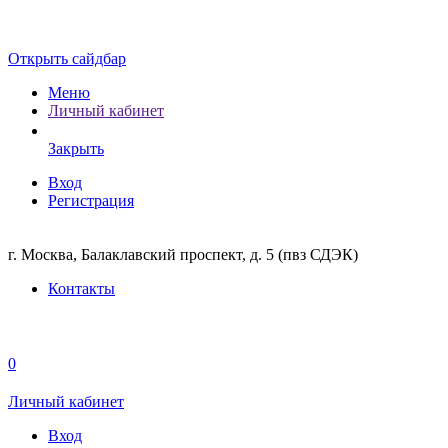
Открыть сайдбар
Меню
Личный кабинет
Закрыть
Вход
Регистрация
г. Москва, Балаклавский проспект, д. 5 (пвз СДЭК)
Контакты
0
Личный кабинет
Вход