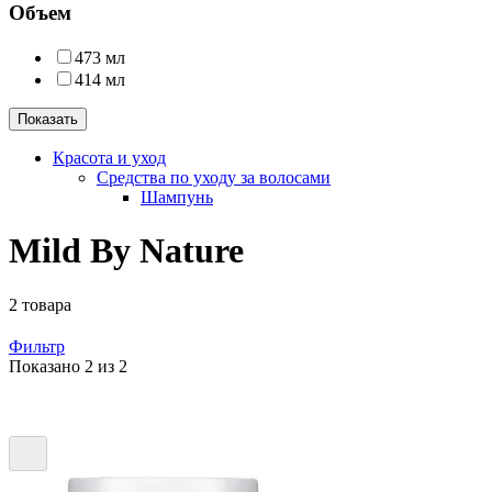
Объем
473 мл
414 мл
Показать
Красота и уход
Средства по уходу за волосами
Шампунь
Mild By Nature
2 товара
Фильтр
Показано 2 из 2