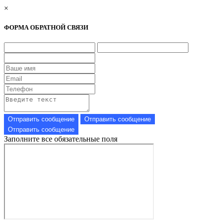
×
ФОРМА ОБРАТНОЙ СВЯЗИ
Заполните все обязательные поля