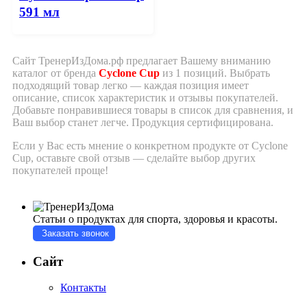
591 мл
Сайт ТренерИзДома.рф предлагает Вашему вниманию
каталог от бренда
Cyclone Cup
из 1 позиций. Выбрать
подходящий товар легко — каждая позиция имеет
описание, список характеристик и отзывы покупателей.
Добавьте понравившиеся товары в список для сравнения, и
Ваш выбор станет легче.
Продукция сертифицирована.
Если у Вас есть мнение о конкретном продукте от Cyclone
Cup, оставьте свой отзыв — сделайте выбор других
покупателей проще!
Статьи о продуктах для спорта, здоровья и красоты.
Заказать звонок
Сайт
Контакты