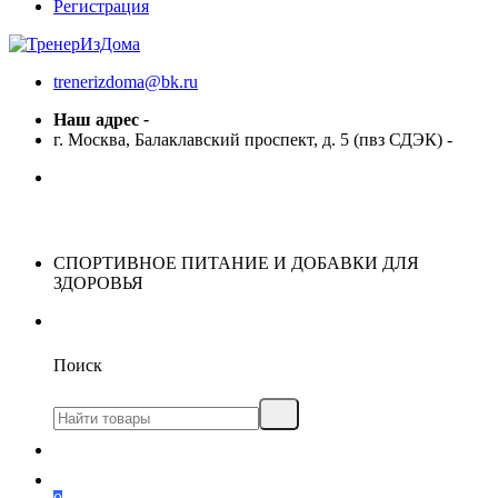
Регистрация
trenerizdoma@bk.ru
Наш адрес
-
г. Москва, Балаклавский проспект, д. 5 (пвз СДЭК)
-
СПОРТИВНОЕ ПИТАНИЕ И ДОБАВКИ ДЛЯ
ЗДОРОВЬЯ
Поиск