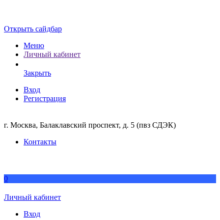
Открыть сайдбар
Меню
Личный кабинет
Закрыть
Вход
Регистрация
г. Москва, Балаклавский проспект, д. 5 (пвз СДЭК)
Контакты
0
Личный кабинет
Вход