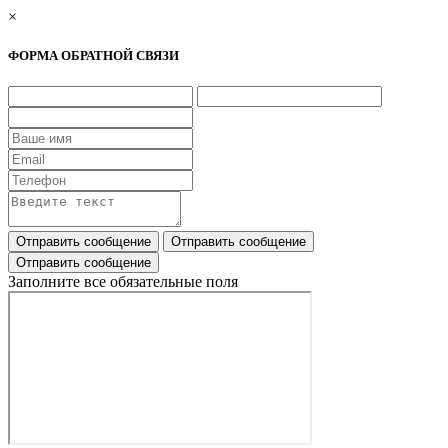
×
ФОРМА ОБРАТНОЙ СВЯЗИ
Заполните все обязательные поля