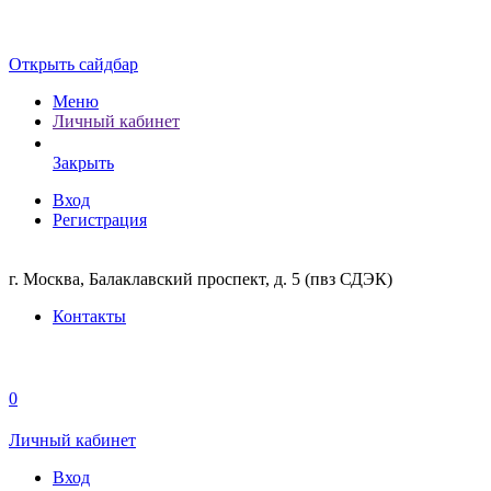
Открыть сайдбар
Меню
Личный кабинет
Закрыть
Вход
Регистрация
г. Москва, Балаклавский проспект, д. 5 (пвз СДЭК)
Контакты
0
Личный кабинет
Вход