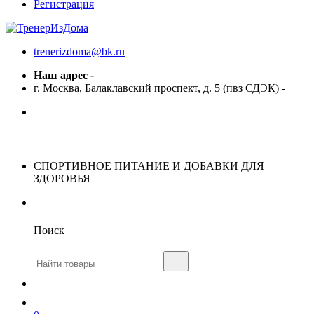
Регистрация
trenerizdoma@bk.ru
Наш адрес
-
г. Москва, Балаклавский проспект, д. 5 (пвз СДЭК)
-
СПОРТИВНОЕ ПИТАНИЕ И ДОБАВКИ ДЛЯ
ЗДОРОВЬЯ
Поиск