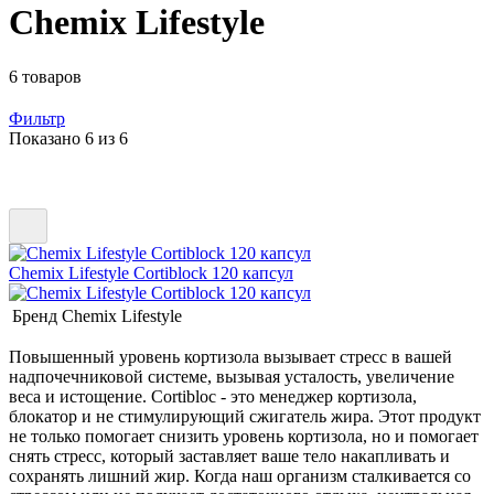
Chemix Lifestyle
6 товаров
Фильтр
Показано 6 из 6
Chemix Lifestyle Cortiblock 120 капсул
Бренд
Chemix Lifestyle
Повышенный уровень кортизола вызывает стресс в вашей
надпочечниковой системе, вызывая усталость, увеличение
веса и истощение. Cortibloc - это менеджер кортизола,
блокатор и не стимулирующий сжигатель жира. Этот продукт
не только помогает снизить уровень кортизола, но и помогает
снять стресс, который заставляет ваше тело накапливать и
сохранять лишний жир. Когда наш организм сталкивается со