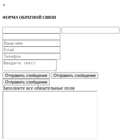
×
ФОРМА ОБРАТНОЙ СВЯЗИ
Заполните все обязательные поля