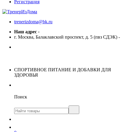
Регистрация
trenerizdoma@bk.ru
Наш адрес
-
г. Москва, Балаклавский проспект, д. 5 (пвз СДЭК)
-
СПОРТИВНОЕ ПИТАНИЕ И ДОБАВКИ ДЛЯ
ЗДОРОВЬЯ
Поиск