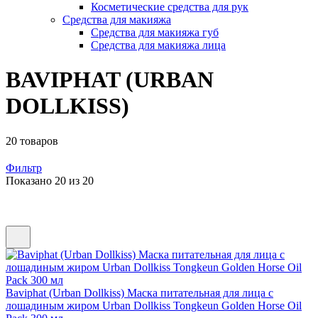
Косметические средства для рук
Средства для макияжа
Средства для макияжа губ
Средства для макияжа лица
BAVIPHAT (URBAN
DOLLKISS)
20 товаров
Фильтр
Показано 20 из 20
Baviphat (Urban Dollkiss) Маска питательная для лица с
лошадиным жиром Urban Dollkiss Tongkeun Golden Horse Oil