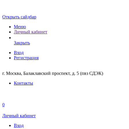
Открыть сайдбар
Меню
Личный кабинет
Закрыть
Вход
Регистрация
г. Москва, Балаклавский проспект, д. 5 (пвз СДЭК)
Контакты
0
Личный кабинет
Вход