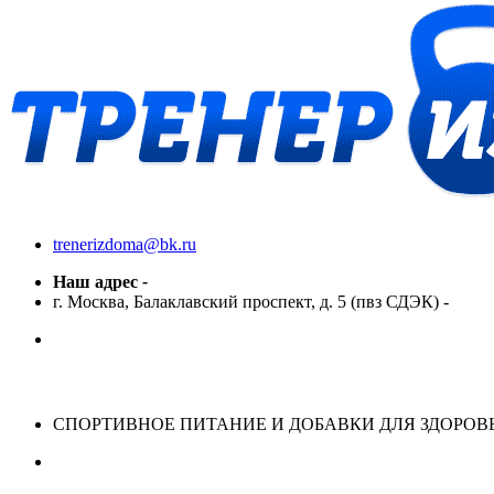
trenerizdoma@bk.ru
Наш адрес
-
г. Москва, Балаклавский проспект, д. 5 (пвз СДЭК)
-
СПОРТИВНОЕ ПИТАНИЕ И ДОБАВКИ ДЛЯ ЗДОРОВ