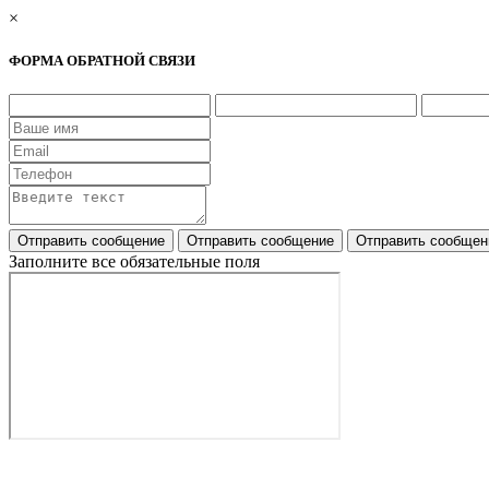
×
ФОРМА ОБРАТНОЙ СВЯЗИ
Заполните все обязательные поля