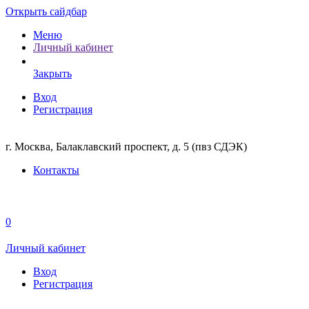
Открыть сайдбар
Меню
Личный кабинет
Закрыть
Вход
Регистрация
г. Москва, Балаклавский проспект, д. 5 (пвз СДЭК)
Контакты
0
Личный кабинет
Вход
Регистрация