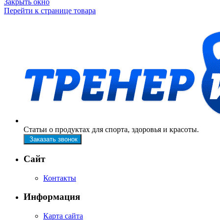
Закрыть окно
Перейти к странице товара
Статьи о продуктах для спорта, здоровья и красоты.
Заказать звонок
Сайт
Контакты
Информация
Карта сайта