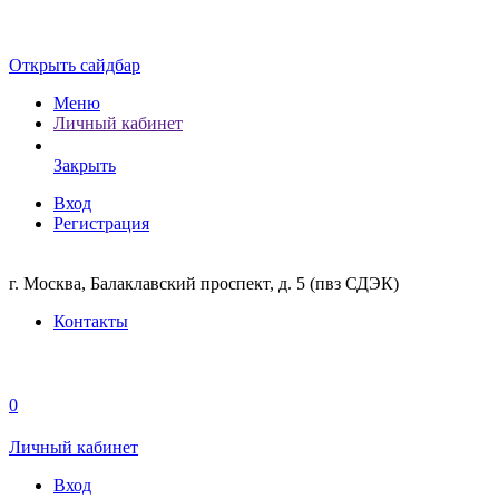
Открыть сайдбар
Меню
Личный кабинет
Закрыть
Вход
Регистрация
г. Москва, Балаклавский проспект, д. 5 (пвз СДЭК)
Контакты
0
Личный кабинет
Вход