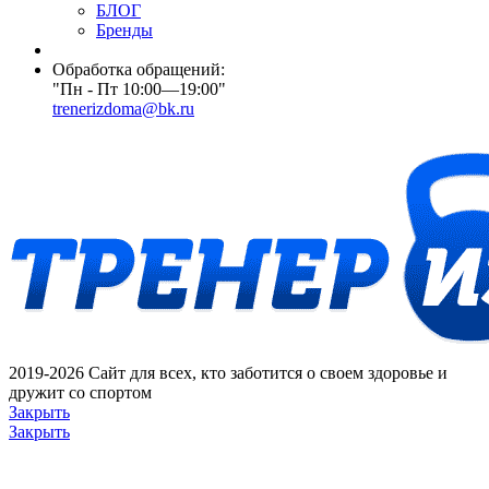
БЛОГ
Бренды
Обработка обращений:
"Пн - Пт 10:00—19:00"
trenerizdoma@bk.ru
2019-2026 Сайт для всех, кто заботится о своем здоровье и
дружит со спортом
Закрыть
Закрыть