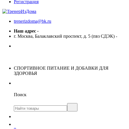
Регистрация
trenerizdoma@bk.ru
Наш адрес
-
г. Москва, Балаклавский проспект, д. 5 (пвз СДЭК)
-
СПОРТИВНОЕ ПИТАНИЕ И ДОБАВКИ ДЛЯ
ЗДОРОВЬЯ
Поиск