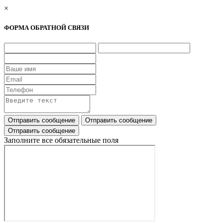
×
ФОРМА ОБРАТНОЙ СВЯЗИ
Заполните все обязательные поля